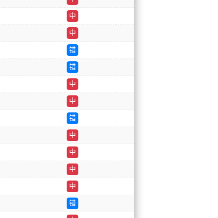
中
中
错
错
中
中
错
中
中
中
中
错