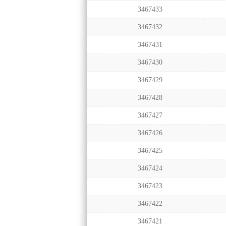
3467433
3467432
3467431
3467430
3467429
3467428
3467427
3467426
3467425
3467424
3467423
3467422
3467421