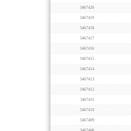
3467420
3467419
3467418
3467417
3467416
3467415
3467414
3467413
3467412
3467411
3467410
3467409
3467408