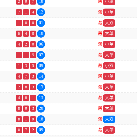
18
殺
小单
2
9
7
12
殺
小单
7
1
4
01
殺
大双
1
0
0
10
殺
大单
6
4
0
06
殺
小单
4
2
0
07
殺
大单
1
1
5
09
殺
小双
1
3
5
14
殺
小单
4
7
3
13
殺
大单
2
8
3
13
殺
大单
4
8
1
20
殺
大单
8
9
3
18
殺
大双
8
1
9
09
殺
大单
0
7
2