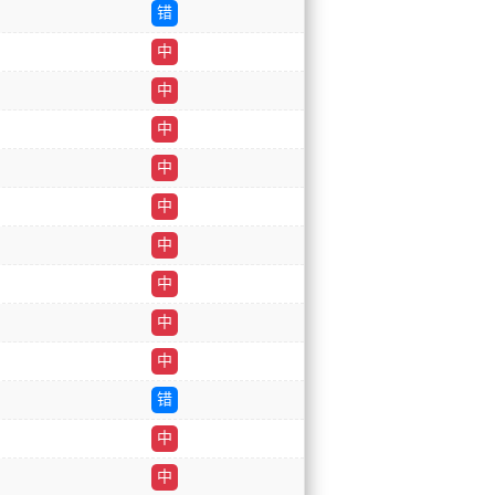
错
中
中
中
中
中
中
中
中
中
错
中
中