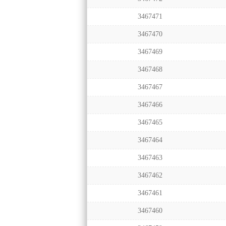
3467471
3467470
3467469
3467468
3467467
3467466
3467465
3467464
3467463
3467462
3467461
3467460