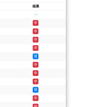
结果
---
中
中
中
中
错
中
中
中
错
中
中