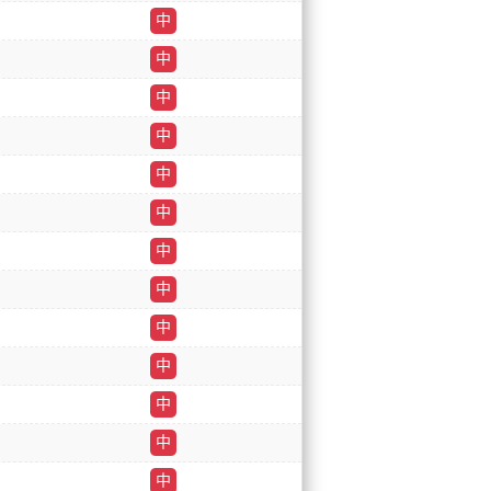
中
中
中
中
中
中
中
中
中
中
中
中
中