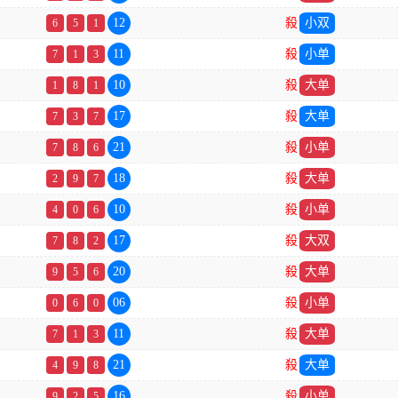
12
殺
小双
6
5
1
11
殺
小单
7
1
3
10
殺
大单
1
8
1
17
殺
大单
7
3
7
21
殺
小单
7
8
6
18
殺
大单
2
9
7
10
殺
小单
4
0
6
17
殺
大双
7
8
2
20
殺
大单
9
5
6
06
殺
小单
0
6
0
11
殺
大单
7
1
3
21
殺
大单
4
9
8
16
殺
小单
9
2
5