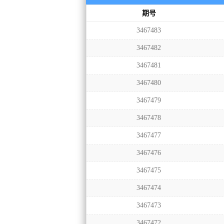
期号
3467483
3467482
3467481
3467480
3467479
3467478
3467477
3467476
3467475
3467474
3467473
3467472