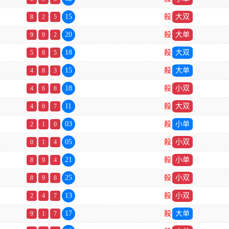
15
殺
大双
8
2
5
20
殺
大单
9
9
2
18
殺
大双
5
8
5
15
殺
大单
4
8
3
18
殺
小双
4
6
8
11
殺
大双
4
0
7
03
殺
小单
2
1
0
05
殺
小双
0
1
4
21
殺
小单
8
9
4
25
殺
小双
8
9
8
13
殺
小双
2
4
7
17
殺
大单
9
1
7