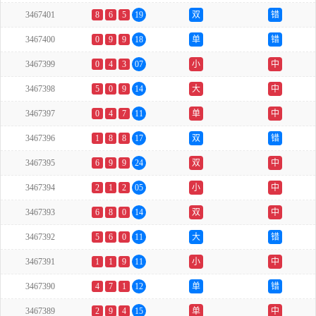
3467401
8
6
5
19
双
错
3467400
0
9
9
18
单
错
3467399
0
4
3
07
小
中
3467398
5
0
9
14
大
中
3467397
0
4
7
11
单
中
3467396
1
8
8
17
双
错
3467395
6
9
9
24
双
中
3467394
2
1
2
05
小
中
3467393
6
8
0
14
双
中
3467392
5
6
0
11
大
错
3467391
1
1
9
11
小
中
3467390
4
7
1
12
单
错
3467389
2
9
4
15
单
中