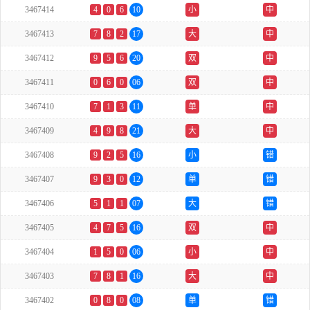
3467414
4
0
6
10
小
中
3467413
7
8
2
17
大
中
3467412
9
5
6
20
双
中
3467411
0
6
0
06
双
中
3467410
7
1
3
11
单
中
3467409
4
9
8
21
大
中
3467408
9
2
5
16
小
错
3467407
9
3
0
12
单
错
3467406
5
1
1
07
大
错
3467405
4
7
5
16
双
中
3467404
1
5
0
06
小
中
3467403
7
8
1
16
大
中
3467402
0
8
0
08
单
错