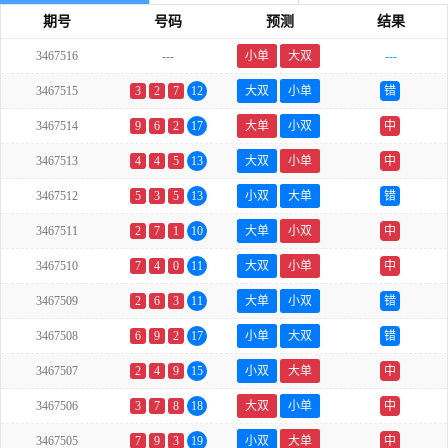
期号
号码
预测
结果
3467516
---
小单
大双
---
3467515
3
2
7
12
大双
小单
错
3467514
9
6
2
17
大单
小双
中
3467513
4
4
5
13
大双
小单
中
3467512
5
3
5
13
小双
大单
错
3467511
2
7
1
10
大单
小双
中
3467510
7
4
0
11
大双
小单
中
3467509
2
6
3
11
大单
小双
错
3467508
6
9
2
17
小单
大双
错
3467507
2
4
9
15
小双
大单
中
3467506
3
7
8
18
大双
小单
中
3467505
7
9
3
19
小双
大单
中