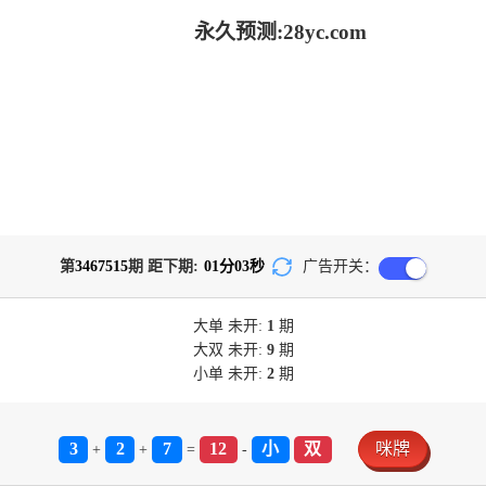
永久预测:28yc.com
第
3467515
期 距下期:
01
分
03
秒
广告开关：
大单
未开:
1
期
大双
未开:
9
期
小单
未开:
2
期
3
2
7
12
小
双
咪牌
+
+
=
-