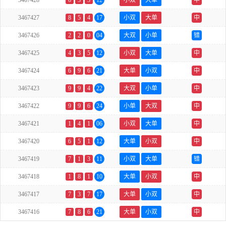
3467428
6
3
3
12
小双
大单
中
3467427
8
5
4
17
小双
大单
中
3467426
2
2
0
04
大双
小单
错
3467425
4
3
5
12
小双
大单
中
3467424
6
9
6
21
大单
小双
中
3467423
9
9
4
22
大双
小单
中
3467422
9
9
6
24
小单
大双
中
3467421
1
4
1
06
小双
大单
中
3467420
6
5
1
12
大单
小双
中
3467419
7
1
3
11
小双
大单
错
3467418
1
8
1
10
大单
小双
中
3467417
7
3
7
17
大单
小双
中
3467416
7
8
6
21
大单
小双
中