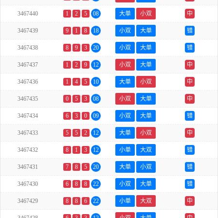
3467440
1
2
5
08
大单
小双
中
3467439
9
1
8
18
小双
大单
错
3467438
8
9
3
20
小双
大单
错
3467437
1
2
9
12
小双
大单
中
3467436
1
4
5
10
大单
小双
中
3467435
0
5
3
08
小双
大单
中
3467434
6
3
0
09
小双
大单
错
3467433
5
5
2
12
大单
小双
中
3467432
8
1
3
12
小单
大双
错
3467431
7
8
5
20
大单
小双
错
3467430
6
8
8
22
小双
大单
错
3467429
8
8
6
22
小单
大双
中