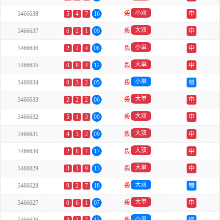
小双
3466638
5
4
7
16
殺
中
大双
3466637
6
2
1
09
殺
中
小单
3466636
2
2
4
08
殺
中
大单
3466635
0
8
4
12
殺
中
小单
3466634
0
3
2
05
殺
错
大单
3466633
2
2
2
06
殺
中
大双
3466632
5
1
3
09
殺
中
大双
3466631
4
3
2
09
殺
中
大双
3466630
2
8
7
17
殺
中
大单
3466629
3
1
9
13
殺
中
大双
3466628
9
2
7
18
殺
错
大单
3466627
0
6
1
07
殺
中
小单