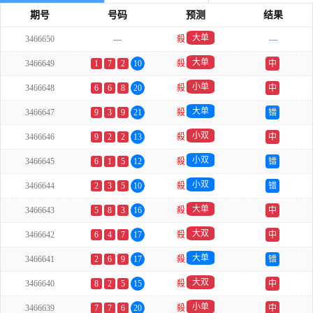
期号
号码
预测
结果
大单
3466650
---
殺
---
大单
3466649
1
7
2
10
殺
中
小单
3466648
6
6
8
20
殺
中
大单
3466647
9
3
9
21
殺
错
小双
3466646
9
2
2
13
殺
中
小双
3466645
6
1
5
12
殺
错
小双
3466644
2
3
5
10
殺
错
大单
3466643
5
8
3
16
殺
中
大双
3466642
6
4
7
17
殺
中
大单
3466641
2
6
9
17
殺
错
大双
3466640
8
2
5
15
殺
中
小单
3466639
7
7
6
20
殺
中