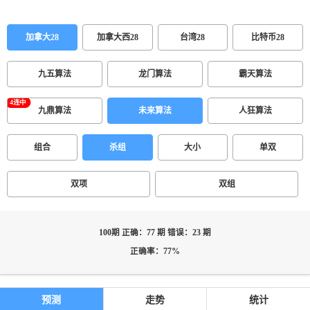
加拿大28
加拿大西28
台湾28
比特币28
九五算法
龙门算法
霸天算法
九鼎算法
未来算法
人狂算法
组合
杀组
大小
单双
双项
双组
100期 正确：77 期 错误：23 期
正确率：77%
预测
走势
统计