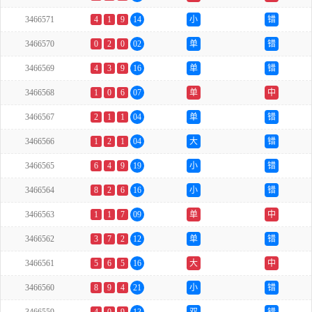
3466571
4
1
9
14
小
错
3466570
0
2
0
02
单
错
3466569
4
3
9
16
单
错
3466568
1
0
6
07
单
中
3466567
2
1
1
04
单
错
3466566
1
2
1
04
大
错
3466565
6
4
9
19
小
错
3466564
8
2
6
16
小
错
3466563
1
1
7
09
单
中
3466562
3
7
2
12
单
错
3466561
5
6
5
16
大
中
3466560
8
9
4
21
小
错