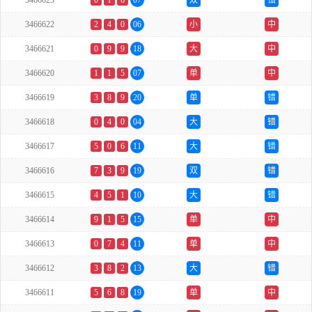
3466623
0
1
6
07
双
错
3466622
2
4
0
06
小
中
3466621
0
9
9
18
大
中
3466620
1
1
5
07
单
中
3466619
3
8
9
20
单
错
3466618
0
4
0
04
大
错
3466617
5
0
6
11
大
错
3466616
7
3
9
19
双
错
3466615
4
5
1
10
大
错
3466614
9
1
5
15
单
中
3466613
0
7
4
11
单
中
3466612
3
8
2
13
大
错
3466611
5
6
8
19
单
中