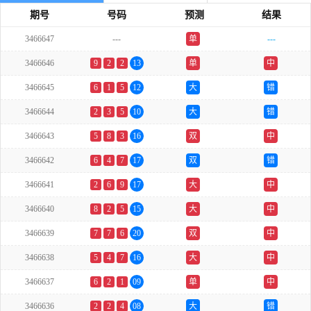
期号
号码
预测
结果
3466647
---
单
---
3466646
9
2
2
13
单
中
3466645
6
1
5
12
大
错
3466644
2
3
5
10
大
错
3466643
5
8
3
16
双
中
3466642
6
4
7
17
双
错
3466641
2
6
9
17
大
中
3466640
8
2
5
15
大
中
3466639
7
7
6
20
双
中
3466638
5
4
7
16
大
中
3466637
6
2
1
09
单
中
3466636
2
2
4
08
大
错