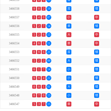
3466559
4
0
9
13
双
错
3466558
9
8
2
19
双
错
3466557
3
4
0
07
小
中
3466556
5
2
7
14
单
错
3466555
5
2
8
15
大
中
3466554
4
6
1
11
单
中
3466553
8
9
6
23
双
错
3466552
5
2
2
09
大
错
3466551
6
1
7
14
小
错
3466550
9
9
4
22
小
错
3466549
0
0
1
01
大
错
3466548
8
7
0
15
小
错
3466547
5
3
7
15
单
中