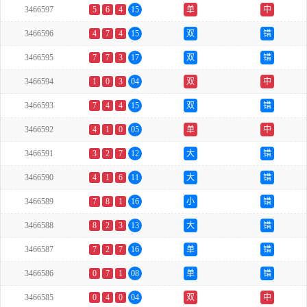
3466597
5
6
4
15
单
中
3466596
4
7
4
15
双
错
3466595
7
7
3
17
双
错
3466594
1
0
3
04
双
中
3466593
7
4
4
15
双
错
3466592
4
1
0
05
单
中
3466591
3
2
7
12
大
错
3466590
4
1
6
11
大
错
3466589
7
8
1
16
小
错
3466588
8
2
3
13
大
错
3466587
7
2
7
16
单
错
3466586
0
7
1
08
单
错
3466585
0
4
0
04
双
中