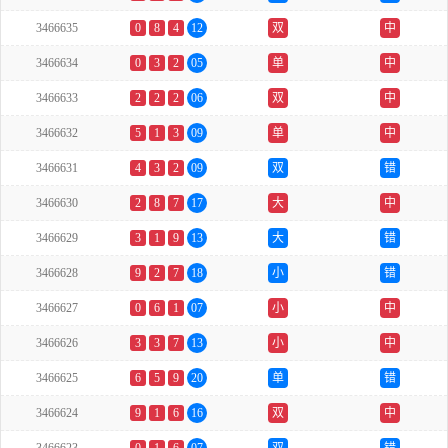
3466635
0
8
4
12
双
中
3466634
0
3
2
05
单
中
3466633
2
2
2
06
双
中
3466632
5
1
3
09
单
中
3466631
4
3
2
09
双
错
3466630
2
8
7
17
大
中
3466629
3
1
9
13
大
错
3466628
9
2
7
18
小
错
3466627
0
6
1
07
小
中
3466626
3
3
7
13
小
中
3466625
6
5
9
20
单
错
3466624
9
1
6
16
双
中