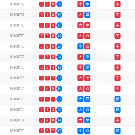
08100782
6
2
0
08
小
单
中
08100781
6
4
6
16
大
单
中
08100780
3
8
4
15
大
单
中
08100779
6
2
6
14
大
双
中
08100778
5
9
6
20
小
双
中
08100777
8
7
9
24
大
单
中
08100776
6
2
4
12
小
单
中
08100775
9
7
7
23
大
单
中
08100774
4
6
6
16
大
双
中
08100773
1
3
1
05
大
双
错
08100772
5
1
3
09
大
双
错
08100771
2
4
8
14
大
单
中
08100770
5
5
7
17
小
双
错