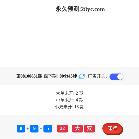
永久预测:28yc.com
第
08100831
期 距下期:
00
分
43
秒
广告开关：
大单
未开:
2
期
小单
未开:
4
期
小双
未开:
13
期
8
9
5
22
大
双
咪牌
+
+
=
-