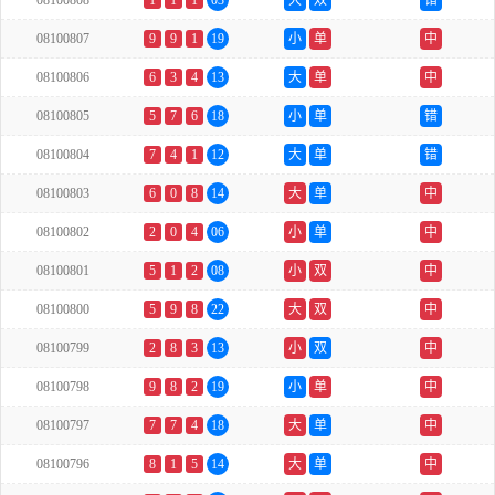
08100808
1
1
1
03
大
双
错
08100807
9
9
1
19
小
单
中
08100806
6
3
4
13
大
单
中
08100805
5
7
6
18
小
单
错
08100804
7
4
1
12
大
单
错
08100803
6
0
8
14
大
单
中
08100802
2
0
4
06
小
单
中
08100801
5
1
2
08
小
双
中
08100800
5
9
8
22
大
双
中
08100799
2
8
3
13
小
双
中
08100798
9
8
2
19
小
单
中
08100797
7
7
4
18
大
单
中
08100796
8
1
5
14
大
单
中