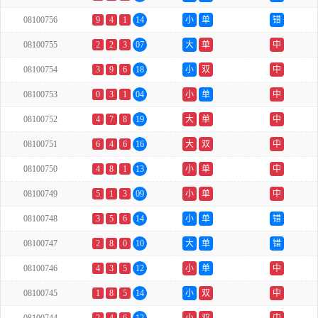
08100756
9
4
1
14
小
单
错
08100755
2
2
3
07
大
单
中
08100754
3
9
6
18
小
双
中
08100753
0
3
1
04
小
单
中
08100752
4
7
8
19
大
单
中
08100751
6
4
6
16
大
双
中
08100750
4
8
1
13
小
单
中
08100749
5
1
3
09
小
单
中
08100748
3
5
6
14
小
单
错
08100747
2
8
0
10
大
单
错
08100746
4
3
5
12
小
单
中
08100745
1
8
5
14
小
双
中