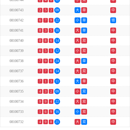
08100744
2
4
6
12
小
双
中
08100743
2
5
2
09
大
单
中
08100742
6
7
9
22
小
单
错
08100741
8
3
5
16
大
单
中
08100740
0
8
6
14
大
双
中
08100739
6
5
1
12
小
双
中
08100738
7
9
8
24
大
单
中
08100737
7
7
0
14
大
双
中
08100736
7
1
3
11
大
单
中
08100735
4
3
2
09
小
双
中
08100734
9
9
4
22
大
双
中
08100733
1
6
9
16
小
双
中
08100732
4
9
8
21
大
双
中