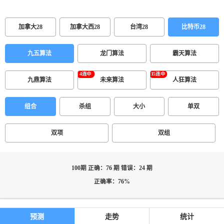
加拿大28
加拿大西28
台湾28
比特币28
九五算法
龙门算法
霸天算法
九鼎算法
未来算法
人狂算法
组合
杀组
大小
单双
双项
双组
100期 正确：76 期 错误：24 期
正确率：76%
预测
走势
统计