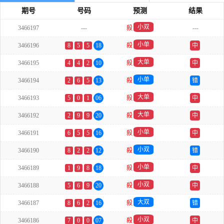
期号
号码
预测
结果
小双
3466197
---
殺
---
小单
3466196
8
5
5
18
殺
中
大单
3466195
4
4
2
10
殺
中
小单
3466194
2
6
5
13
殺
错
大单
3466193
5
0
1
06
殺
中
大单
3466192
2
9
9
20
殺
中
小单
3466191
6
5
5
16
殺
中
小双
3466190
8
2
2
12
殺
错
小单
3466189
1
9
8
18
殺
中
小双
3466188
5
6
9
20
殺
中
大双
3466187
8
6
2
16
殺
错
小双
3466186
7
0
0
07
殺
中