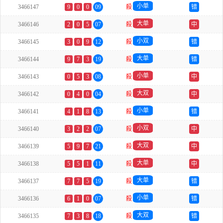
小单
3466147
9
0
0
09
殺
错
大单
3466146
2
0
5
07
殺
中
小双
3466145
3
0
9
12
殺
错
大单
3466144
9
7
3
19
殺
错
小单
3466143
0
5
3
08
殺
中
大双
3466142
0
4
0
04
殺
中
小单
3466141
4
1
8
13
殺
错
小双
3466140
3
2
2
07
殺
中
大双
3466139
5
9
7
21
殺
中
大单
3466138
5
5
1
11
殺
中
大单
3466137
7
7
5
19
殺
错
小单
3466136
6
1
0
07
殺
错
大双
3466135
7
3
8
18
殺
错