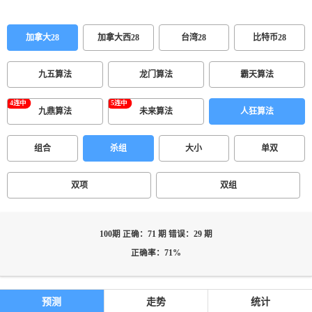
加拿大28
加拿大西28
台湾28
比特币28
九五算法
龙门算法
霸天算法
九鼎算法
未来算法
人狂算法
组合
杀组
大小
单双
双项
双组
100期 正确：71 期 错误：29 期
正确率：71%
预测
走势
统计