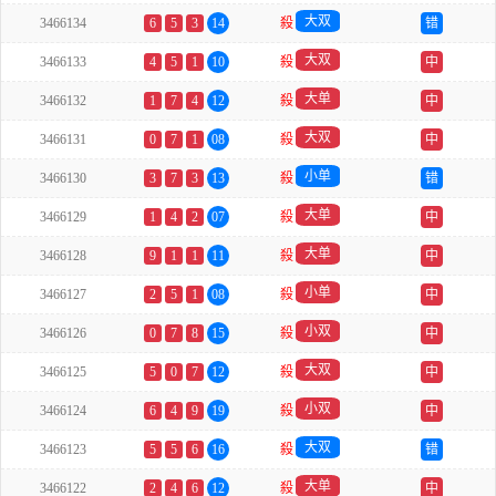
大双
3466134
6
5
3
14
殺
错
大双
3466133
4
5
1
10
殺
中
大单
3466132
1
7
4
12
殺
中
大双
3466131
0
7
1
08
殺
中
小单
3466130
3
7
3
13
殺
错
大单
3466129
1
4
2
07
殺
中
大单
3466128
9
1
1
11
殺
中
小单
3466127
2
5
1
08
殺
中
小双
3466126
0
7
8
15
殺
中
大双
3466125
5
0
7
12
殺
中
小双
3466124
6
4
9
19
殺
中
大双
3466123
5
5
6
16
殺
错
大单
3466122
2
4
6
12
殺
中