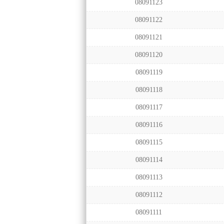
08091123
08091122
08091121
08091120
08091119
08091118
08091117
08091116
08091115
08091114
08091113
08091112
08091111