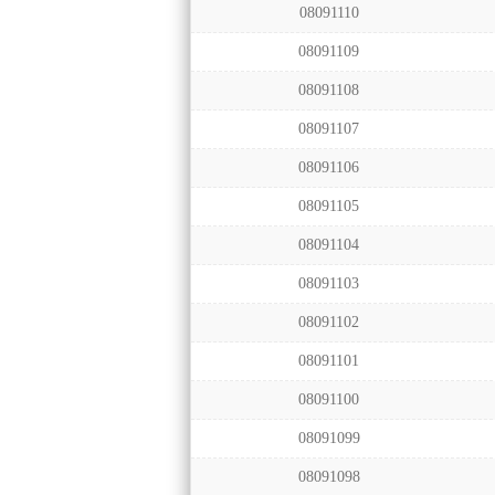
08091110
08091109
08091108
08091107
08091106
08091105
08091104
08091103
08091102
08091101
08091100
08091099
08091098