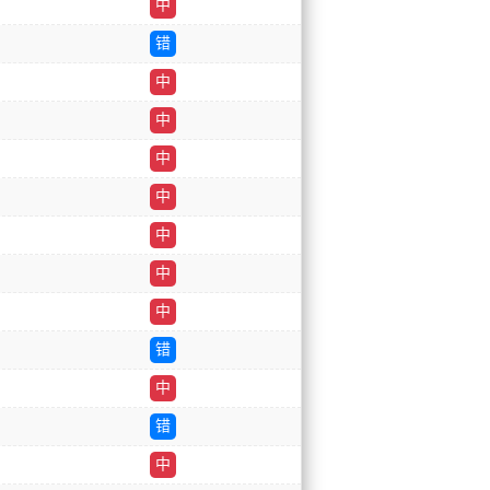
中
错
中
中
中
中
中
中
中
错
中
错
中