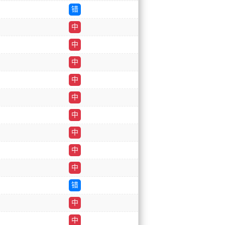
错
中
中
中
中
中
中
中
中
中
错
中
中