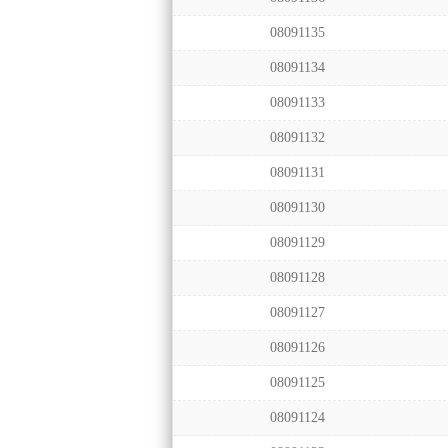
08091135
08091134
08091133
08091132
08091131
08091130
08091129
08091128
08091127
08091126
08091125
08091124