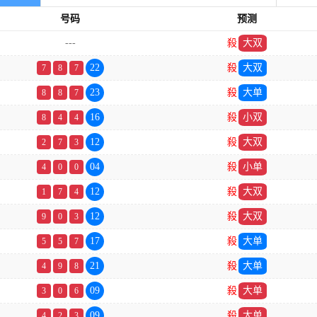
号码
预测
---
殺
大双
22
殺
大双
7
8
7
23
殺
大单
8
8
7
16
殺
小双
8
4
4
12
殺
大双
2
7
3
04
殺
小单
4
0
0
12
殺
大双
1
7
4
12
殺
大双
9
0
3
17
殺
大单
5
5
7
21
殺
大单
4
9
8
09
殺
大单
3
0
6
09
殺
大单
4
2
3