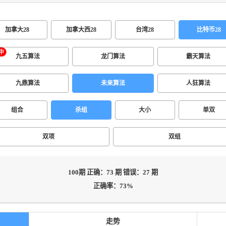
加拿大28
加拿大西28
台湾28
比特币28
九五算法
龙门算法
霸天算法
九鼎算法
未来算法
人狂算法
组合
杀组
大小
单双
双项
双组
100期 正确：73 期 错误：27 期
正确率：73%
走势