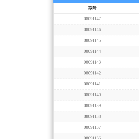
期号
08091147
08091146
08091145
08091144
08091143
08091142
08091141
08091140
08091139
08091138
08091137
08091136