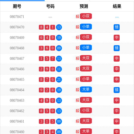
期号
号码
预测
结果
小双
08070471
---
殺
---
小单
08070470
8
4
1
13
殺
错
小双
08070469
6
4
9
19
殺
中
小单
08070468
3
6
0
09
殺
错
大双
08070467
1
5
7
13
殺
中
大双
08070466
2
9
0
11
殺
中
小单
08070465
8
7
6
21
殺
中
大单
08070464
9
2
8
19
殺
错
大双
08070463
4
9
0
13
殺
中
小双
08070462
8
5
0
13
殺
中
大双
08070461
3
1
5
09
殺
中
大单
08070460
2
3
4
09
殺
中