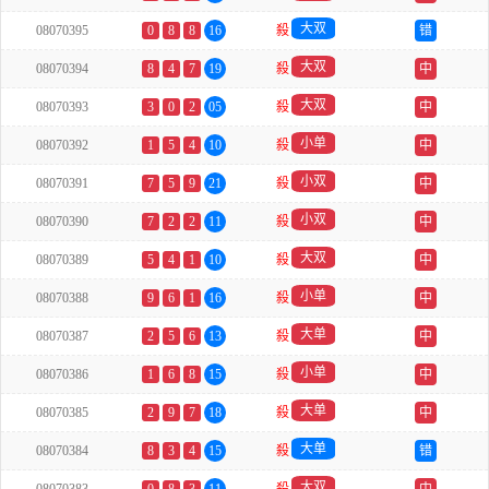
大双
08070395
0
8
8
16
殺
错
大双
08070394
8
4
7
19
殺
中
大双
08070393
3
0
2
05
殺
中
小单
08070392
1
5
4
10
殺
中
小双
08070391
7
5
9
21
殺
中
小双
08070390
7
2
2
11
殺
中
大双
08070389
5
4
1
10
殺
中
小单
08070388
9
6
1
16
殺
中
大单
08070387
2
5
6
13
殺
中
小单
08070386
1
6
8
15
殺
中
大单
08070385
2
9
7
18
殺
中
大单
08070384
8
3
4
15
殺
错
大双