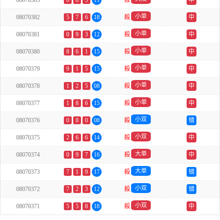
08070383
0
8
3
11
殺
中
小单
08070382
5
7
6
18
殺
中
小单
08070381
0
9
3
12
殺
中
小单
08070380
8
6
1
15
殺
中
小单
08070379
9
1
5
15
殺
中
小单
08070378
1
2
5
08
殺
中
小单
08070377
1
8
6
15
殺
中
小双
08070376
0
8
0
08
殺
错
小双
08070375
2
6
6
14
殺
中
大单
08070374
0
9
7
16
殺
中
大单
08070373
7
1
9
17
殺
错
小双
08070372
7
2
3
12
殺
错
小双
08070371
5
5
8
18
殺
中