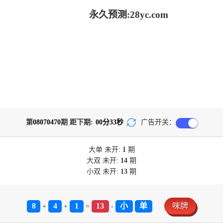
永久预测:28yc.com
第
08070470
期 距下期:
00
分
33
秒
广告开关：
大单
未开:
1
期
大双
未开:
14
期
小双
未开:
13
期
8
4
1
13
小
单
咪牌
+
+
=
-