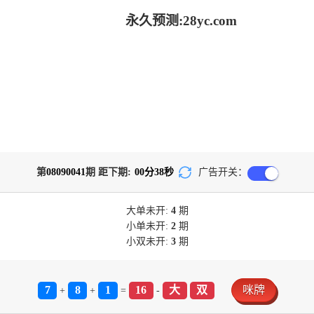
永久预测:28yc.com
第
08090041
期 距下期:
00
分
38
秒
广告开关：
大单
未开:
4
期
小单
未开:
2
期
小双
未开:
3
期
7
8
1
16
大
双
咪牌
+
+
=
-