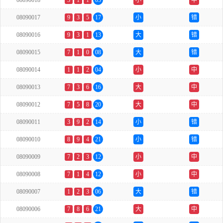
08090018
3
1
1
05
小
中
08090017
9
3
5
17
小
错
08090016
9
3
1
13
大
错
08090015
7
1
0
08
大
错
08090014
1
1
2
04
小
中
08090013
7
3
6
16
大
中
08090012
7
5
8
20
大
中
08090011
3
9
2
14
小
错
08090010
8
9
4
21
小
错
08090009
7
2
3
12
小
中
08090008
7
1
4
12
小
中
08090007
1
2
3
06
大
错
08090006
7
8
6
21
大
中