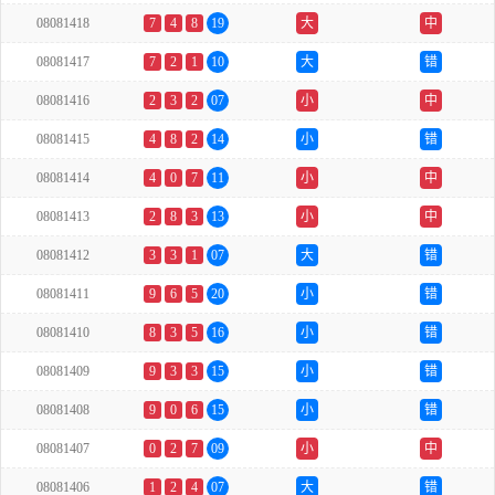
08081418
7
4
8
19
大
中
08081417
7
2
1
10
大
错
08081416
2
3
2
07
小
中
08081415
4
8
2
14
小
错
08081414
4
0
7
11
小
中
08081413
2
8
3
13
小
中
08081412
3
3
1
07
大
错
08081411
9
6
5
20
小
错
08081410
8
3
5
16
小
错
08081409
9
3
3
15
小
错
08081408
9
0
6
15
小
错
08081407
0
2
7
09
小
中
08081406
1
2
4
07
大
错