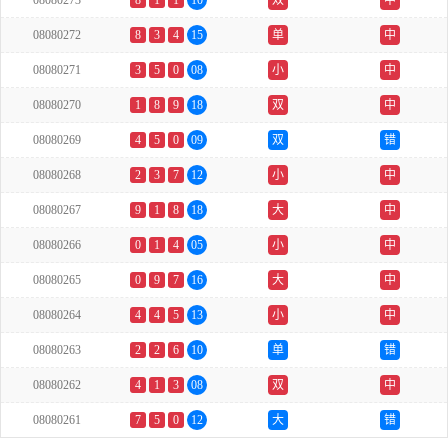
08080273
8
1
1
10
双
中
08080272
8
3
4
15
单
中
08080271
3
5
0
08
小
中
08080270
1
8
9
18
双
中
08080269
4
5
0
09
双
错
08080268
2
3
7
12
小
中
08080267
9
1
8
18
大
中
08080266
0
1
4
05
小
中
08080265
0
9
7
16
大
中
08080264
4
4
5
13
小
中
08080263
2
2
6
10
单
错
08080262
4
1
3
08
双
中
08080261
7
5
0
12
大
错