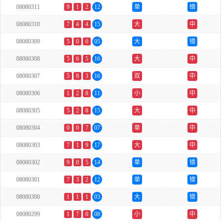
08080311
9
1
2
12
单
错
08080310
7
4
4
15
大
中
08080309
5
0
0
05
大
错
08080308
5
6
5
16
大
中
08080307
5
8
3
16
双
中
08080306
1
2
8
11
小
中
08080305
5
2
8
15
大
中
08080304
0
0
7
07
单
中
08080303
7
1
9
17
大
中
08080302
9
0
5
14
单
错
08080301
7
3
2
12
单
错
08080300
1
1
1
03
大
错
08080299
1
7
0
08
小
中