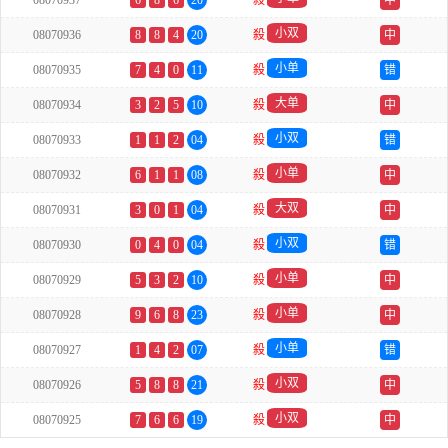
08070937
6
8
6
20
殺
中
小双
08070936
8
8
4
20
殺
中
小单
08070935
7
4
0
11
殺
错
大单
08070934
3
2
5
10
殺
中
小双
08070933
1
1
2
04
殺
错
小单
08070932
6
1
1
08
殺
中
大双
08070931
3
0
1
04
殺
中
小双
08070930
0
4
0
04
殺
错
小单
08070929
5
3
2
10
殺
中
小单
08070928
9
6
8
23
殺
中
小单
08070927
1
4
2
07
殺
错
小双
08070926
5
8
8
21
殺
中
小双
08070925
7
6
6
19
殺
中