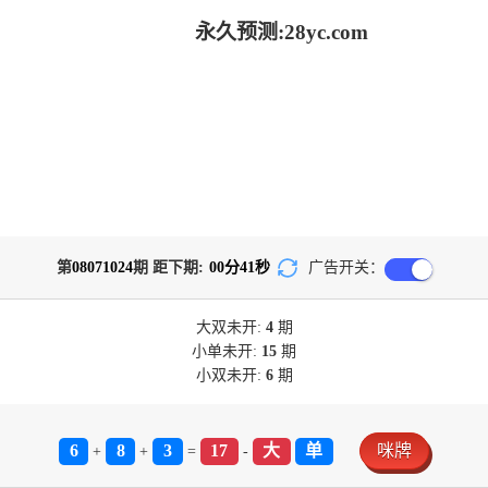
永久预测:28yc.com
第
08071024
期 距下期:
00
分
40
秒
广告开关：
大双
未开:
4
期
小单
未开:
15
期
小双
未开:
6
期
6
8
3
17
大
单
咪牌
+
+
=
-