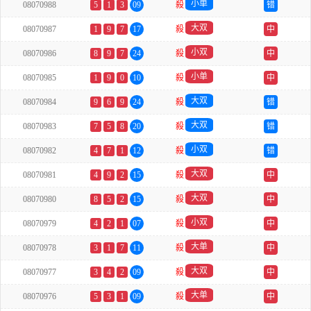
小单
08070988
5
1
3
09
殺
错
大双
08070987
1
9
7
17
殺
中
小双
08070986
8
9
7
24
殺
中
小单
08070985
1
9
0
10
殺
中
大双
08070984
9
6
9
24
殺
错
大双
08070983
7
5
8
20
殺
错
小双
08070982
4
7
1
12
殺
错
大双
08070981
4
9
2
15
殺
中
大双
08070980
8
5
2
15
殺
中
小双
08070979
4
2
1
07
殺
中
大单
08070978
3
1
7
11
殺
中
大双
08070977
3
4
2
09
殺
中
大单
08070976
5
3
1
09
殺
中