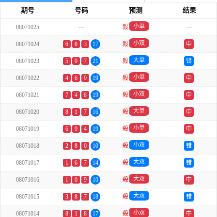
期号
号码
预测
结果
小单
08071025
---
殺
---
小双
08071024
6
8
3
17
殺
中
大单
08071023
5
9
7
21
殺
错
小单
08071022
4
6
9
19
殺
中
小双
08071021
7
4
8
19
殺
中
大单
08071020
8
1
7
16
殺
中
小单
08071019
6
9
4
19
殺
中
小双
08071018
2
8
0
10
殺
错
大双
08071017
1
6
7
14
殺
错
大双
08071016
1
0
9
10
殺
中
大双
08071015
3
8
7
18
殺
错
小双
08071014
8
1
8
17
殺
中