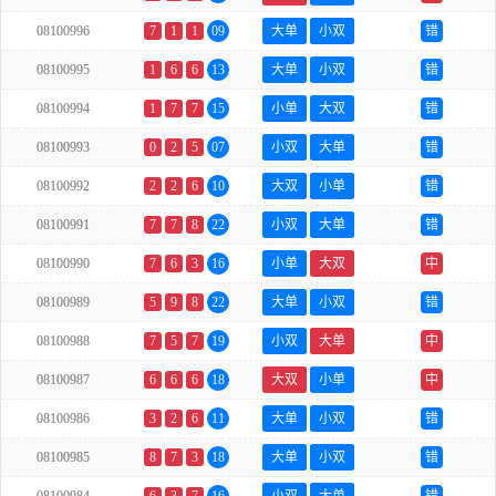
08100996
7
1
1
09
大单
小双
错
08100995
1
6
6
13
大单
小双
错
08100994
1
7
7
15
小单
大双
错
08100993
0
2
5
07
小双
大单
错
08100992
2
2
6
10
大双
小单
错
08100991
7
7
8
22
小双
大单
错
08100990
7
6
3
16
小单
大双
中
08100989
5
9
8
22
大单
小双
错
08100988
7
5
7
19
小双
大单
中
08100987
6
6
6
18
大双
小单
中
08100986
3
2
6
11
大单
小双
错
08100985
8
7
3
18
大单
小双
错