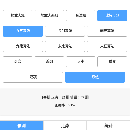
加拿大28
加拿大西28
台湾28
比特币28
九五算法
龙门算法
霸天算法
九鼎算法
未来算法
人狂算法
组合
杀组
大小
单双
双项
双组
100期 正确：53 期 错误：47 期
正确率：53%
预测
走势
统计