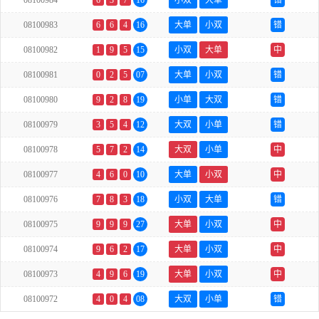
08100984
6
3
7
16
小双
大单
错
08100983
6
6
4
16
大单
小双
错
08100982
1
9
5
15
小双
大单
中
08100981
0
2
5
07
大单
小双
错
08100980
9
2
8
19
小单
大双
错
08100979
3
5
4
12
大双
小单
错
08100978
5
7
2
14
大双
小单
中
08100977
4
6
0
10
大单
小双
中
08100976
7
8
3
18
小双
大单
错
08100975
9
9
9
27
大单
小双
中
08100974
9
6
2
17
大单
小双
中
08100973
4
9
6
19
大单
小双
中
08100972
4
0
4
08
大双
小单
错