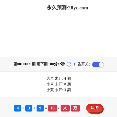
永久预测:28yc.com
第
08101071
期 距下期:
00
分
32
秒
广告开关：
大单
未开:
4
期
小单
未开:
8
期
小双
未开:
3
期
4
3
9
16
大
双
咪牌
+
+
=
-