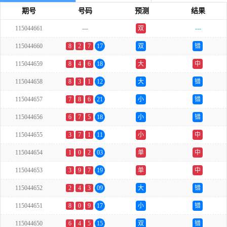
期号
号码
预测
结果
115044661
---
双
---
115044660
8
2
7
17
双
错
115044659
8
4
6
18
大
中
115044658
8
3
1
12
大
错
115044657
7
8
6
21
小
错
115044656
6
7
5
18
小
错
115044655
3
7
1
11
小
中
115044654
1
0
2
03
单
中
115044653
3
9
7
19
单
中
115044652
2
4
3
09
大
错
115044651
8
0
9
17
小
错
115044650
6
4
5
15
双
错