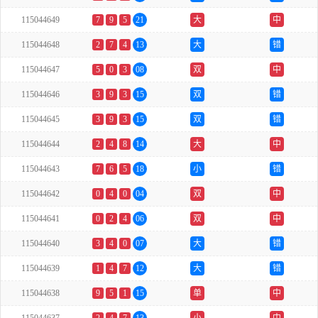
115044649
7
9
5
21
大
中
115044648
2
7
4
13
大
错
115044647
5
0
3
08
双
中
115044646
3
9
3
15
双
错
115044645
3
9
3
15
双
错
115044644
2
4
8
14
大
中
115044643
7
6
5
18
小
错
115044642
0
4
0
04
双
中
115044641
0
2
4
06
双
中
115044640
3
4
0
07
大
错
115044639
1
4
7
12
大
错
115044638
9
5
1
15
单
中