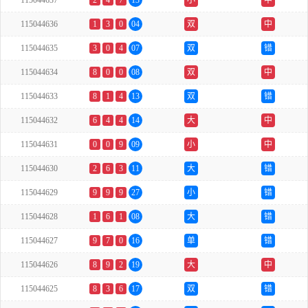
115044637
2
4
7
13
小
中
115044636
1
3
0
04
双
中
115044635
3
0
4
07
双
错
115044634
8
0
0
08
双
中
115044633
8
1
4
13
双
错
115044632
6
4
4
14
大
中
115044631
0
0
9
09
小
中
115044630
2
6
3
11
大
错
115044629
9
9
9
27
小
错
115044628
1
6
1
08
大
错
115044627
9
7
0
16
单
错
115044626
8
9
2
19
大
中
115044625
8
3
6
17
双
错