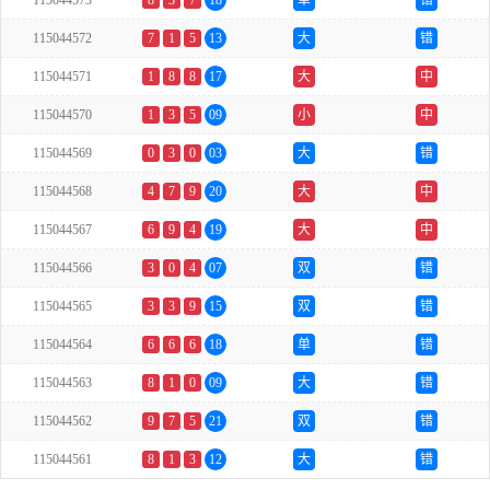
115044573
8
3
7
18
单
错
115044572
7
1
5
13
大
错
115044571
1
8
8
17
大
中
115044570
1
3
5
09
小
中
115044569
0
3
0
03
大
错
115044568
4
7
9
20
大
中
115044567
6
9
4
19
大
中
115044566
3
0
4
07
双
错
115044565
3
3
9
15
双
错
115044564
6
6
6
18
单
错
115044563
8
1
0
09
大
错
115044562
9
7
5
21
双
错
115044561
8
1
3
12
大
错