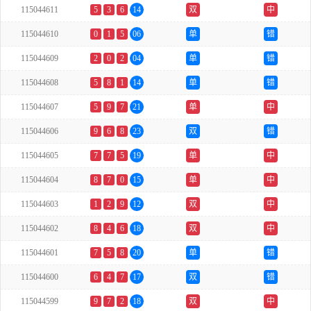
115044611
5
3
6
14
双
中
115044610
0
1
5
06
单
错
115044609
2
0
2
04
单
错
115044608
5
8
1
14
单
错
115044607
5
9
7
21
单
中
115044606
9
6
8
23
双
错
115044605
7
7
5
19
单
中
115044604
8
7
0
15
单
中
115044603
1
2
9
12
双
中
115044602
8
4
6
18
双
中
115044601
7
5
8
20
单
错
115044600
6
4
7
17
双
错
115044599
9
7
2
18
双
中