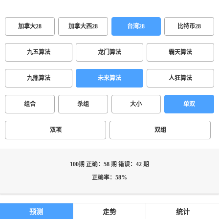
加拿大28
加拿大西28
台湾28
比特币28
九五算法
龙门算法
霸天算法
九鼎算法
未来算法
人狂算法
组合
杀组
大小
单双
双项
双组
100期 正确：58 期 错误：42 期
正确率：58%
预测
走势
统计