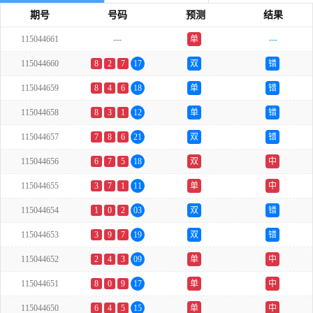
期号
号码
预测
结果
115044661
---
单
---
115044660
8
2
7
17
双
错
115044659
8
4
6
18
单
错
115044658
8
3
1
12
单
错
115044657
7
8
6
21
双
错
115044656
6
7
5
18
双
中
115044655
3
7
1
11
单
中
115044654
1
0
2
03
双
错
115044653
3
9
7
19
双
错
115044652
2
4
3
09
单
中
115044651
8
0
9
17
单
中
115044650
6
4
5
15
单
中