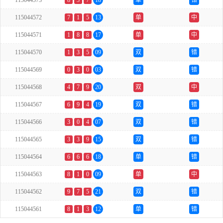
115044573
8
3
7
18
单
错
115044572
7
1
5
13
单
中
115044571
1
8
8
17
单
中
115044570
1
3
5
09
双
错
115044569
0
3
0
03
双
错
115044568
4
7
9
20
双
中
115044567
6
9
4
19
双
错
115044566
3
0
4
07
双
错
115044565
3
3
9
15
双
错
115044564
6
6
6
18
单
错
115044563
8
1
0
09
单
中
115044562
9
7
5
21
双
错
115044561
8
1
3
12
单
错