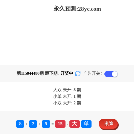
永久预测:28yc.com
第
115044480
期 距下期:
开奖中
广告开关：
大双
未开:
8
期
小单
未开:
1
期
小双
未开:
2
期
8
2
5
15
大
单
咪牌
+
+
=
-