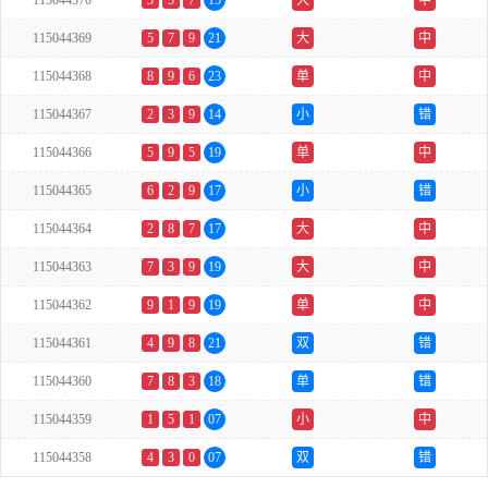
115044370
3
5
7
15
大
中
115044369
5
7
9
21
大
中
115044368
8
9
6
23
单
中
115044367
2
3
9
14
小
错
115044366
5
9
5
19
单
中
115044365
6
2
9
17
小
错
115044364
2
8
7
17
大
中
115044363
7
3
9
19
大
中
115044362
9
1
9
19
单
中
115044361
4
9
8
21
双
错
115044360
7
8
3
18
单
错
115044359
1
5
1
07
小
中
115044358
4
3
0
07
双
错