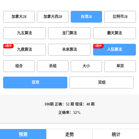
加拿大28
加拿大西28
台湾28
比特币28
九五算法
龙门算法
霸天算法
九鼎算法
未来算法
人狂算法
组合
杀组
大小
单双
双项
双组
100期 正确：52 期 错误：48 期
正确率：52%
预测
走势
统计