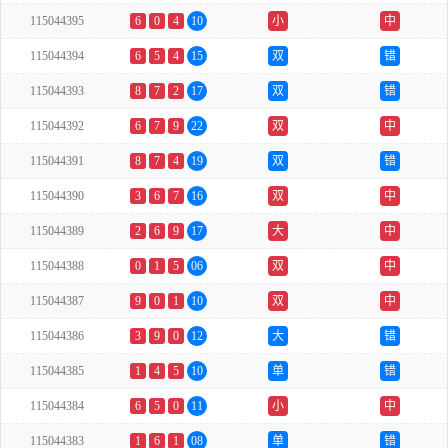
115044395
6
0
4
10
小
中
115044394
6
5
4
15
双
错
115044393
8
7
2
17
双
错
115044392
6
7
9
22
双
中
115044391
8
7
4
19
双
错
115044390
3
6
7
16
双
中
115044389
2
6
9
17
大
中
115044388
0
1
5
06
双
中
115044387
9
0
1
10
双
中
115044386
3
9
0
12
大
错
115044385
1
4
5
10
单
错
115044384
6
5
0
11
小
中
115044383
1
6
1
08
单
错