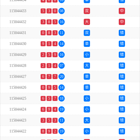
115044434
4
6
8
18
单
错
115044433
5
3
0
08
双
中
115044432
3
8
5
16
大
中
115044431
0
8
3
11
双
错
115044430
9
1
4
14
单
错
115044429
2
5
9
16
小
错
115044428
2
1
4
07
大
错
115044427
6
7
7
20
单
错
115044426
0
9
5
14
单
错
115044425
6
5
7
18
小
错
115044424
6
9
4
19
小
错
115044423
3
5
3
11
大
错
115044422
8
9
2
19
小
错