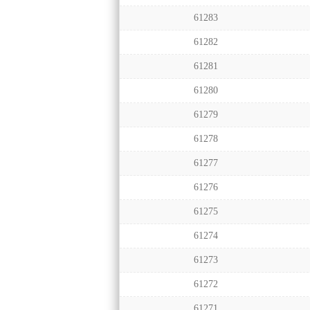
61283
61282
61281
61280
61279
61278
61277
61276
61275
61274
61273
61272
61271