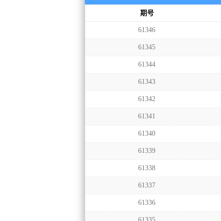
期号
61346
61345
61344
61343
61342
61341
61340
61339
61338
61337
61336
61335