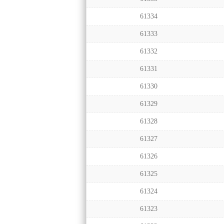
61334
61333
61332
61331
61330
61329
61328
61327
61326
61325
61324
61323