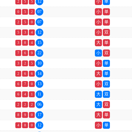
12
小
单
2
5
5
07
小
单
0
5
2
07
小
单
2
5
0
12
小
双
5
3
4
15
大
单
3
8
4
22
小
双
7
6
9
10
小
单
3
2
5
14
大
单
2
6
6
13
小
双
6
7
0
11
大
双
6
4
1
06
大
双
2
2
2
17
大
单
8
9
0
12
小
单
4
8
0