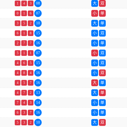
08
大
双
1
4
3
07
小
单
0
1
6
10
大
单
3
5
2
15
小
双
6
1
8
16
小
单
2
7
7
07
小
双
5
1
1
15
小
双
4
6
5
16
小
双
4
8
4
16
大
单
4
5
7
13
大
单
4
7
2
14
小
单
7
4
3
16
小
单
6
3
7
10
大
双
5
3
2