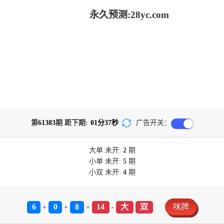
永久预测:28yc.com
第
61383
期 距下期:
01
分
37
秒
广告开关：
大单
未开:
2
期
小单
未开:
5
期
小双
未开:
4
期
6
0
8
14
大
双
咪牌
+
+
=
-