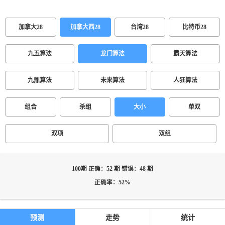
加拿大28
加拿大西28
台湾28
比特币28
九五算法
龙门算法
霸天算法
九鼎算法
未来算法
人狂算法
组合
杀组
大小
单双
双项
双组
100期 正确：52 期 错误：48 期
正确率：52%
预测
走势
统计