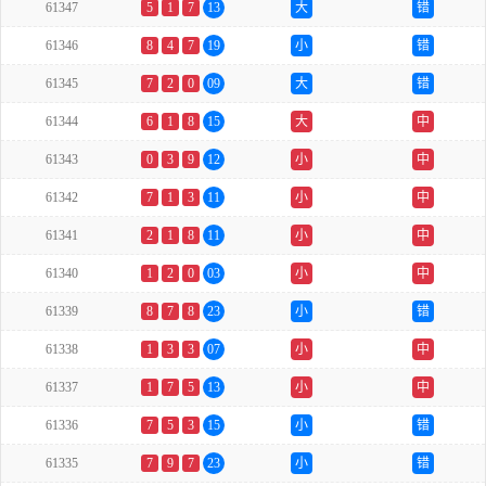
61347
5
1
7
13
大
错
61346
8
4
7
19
小
错
61345
7
2
0
09
大
错
61344
6
1
8
15
大
中
61343
0
3
9
12
小
中
61342
7
1
3
11
小
中
61341
2
1
8
11
小
中
61340
1
2
0
03
小
中
61339
8
7
8
23
小
错
61338
1
3
3
07
小
中
61337
1
7
5
13
小
中
61336
7
5
3
15
小
错
61335
7
9
7
23
小
错