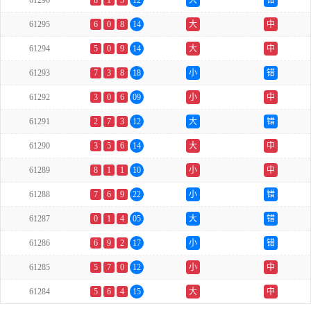
61296
8
1
3
12
大
错
61295
6
0
8
14
大
中
61294
5
0
9
14
大
中
61293
7
3
8
18
小
错
61292
3
0
6
09
小
中
61291
2
7
3
12
大
错
61290
3
5
6
14
大
中
61289
8
1
1
10
小
中
61288
7
6
9
22
小
错
61287
0
1
4
05
大
错
61286
6
9
2
17
小
错
61285
5
7
0
12
小
中
61284
5
6
4
15
大
中