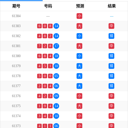
期号
号码
预测
结果
61384
---
小
---
双
61383
6
0
8
14
大
中
61382
4
8
2
14
小
错
61381
7
2
8
17
大
中
61380
6
8
4
18
小
错
61379
4
5
1
10
大
错
61378
5
0
0
05
大
错
61377
2
0
4
06
大
错
61376
4
2
3
09
小
中
61375
1
9
4
14
大
中
61374
3
4
3
10
小
中
61373
4
1
1
06
小
中