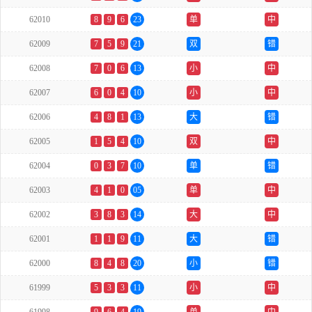
62010
8
9
6
23
单
中
62009
7
5
9
21
双
错
62008
7
0
6
13
小
中
62007
6
0
4
10
小
中
62006
4
8
1
13
大
错
62005
1
5
4
10
双
中
62004
0
3
7
10
单
错
62003
4
1
0
05
单
中
62002
3
8
3
14
大
中
62001
1
1
9
11
大
错
62000
8
4
8
20
小
错
61999
5
3
3
11
小
中