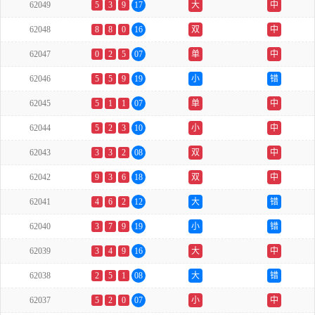
62049
5
3
9
17
大
中
62048
8
8
0
16
双
中
62047
0
2
5
07
单
中
62046
5
5
9
19
小
错
62045
5
1
1
07
单
中
62044
5
2
3
10
小
中
62043
3
3
2
08
双
中
62042
9
3
6
18
双
中
62041
4
6
2
12
大
错
62040
3
7
9
19
小
错
62039
3
4
9
16
大
中
62038
2
5
1
08
大
错
62037
5
2
0
07
小
中