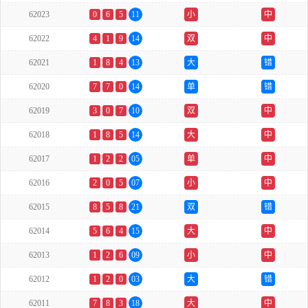
62023
0
6
5
11
小
中
62022
4
1
9
14
双
中
62021
1
8
4
13
大
错
62020
7
7
0
14
单
错
62019
3
0
7
10
双
中
62018
1
8
5
14
大
中
62017
1
2
2
05
单
中
62016
2
0
5
07
小
中
62015
8
5
8
21
双
错
62014
5
6
4
15
大
中
62013
1
2
6
09
小
中
62012
1
2
0
03
大
错
62011
7
8
3
18
大
中