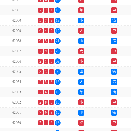
62062
1
4
5
10
双
中
62061
7
2
4
13
单
中
62060
3
7
9
19
小
错
62059
6
4
9
19
大
中
62058
9
5
7
21
小
错
62057
7
9
7
23
大
中
62056
2
1
6
09
小
中
62055
3
3
0
06
单
错
62054
2
5
6
13
大
错
62053
7
6
3
16
单
错
62052
2
8
3
13
小
中
62051
7
0
3
10
单
错
62050
7
1
8
16
双
中