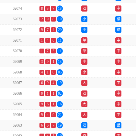
62074
8
3
7
18
双
中
62073
2
9
8
19
小
错
62072
9
7
4
20
小
错
62071
1
4
6
11
单
中
62070
1
7
3
11
单
中
62069
3
9
1
13
小
中
62068
4
1
0
05
小
中
62067
6
9
4
19
大
中
62066
0
1
1
02
双
中
62065
9
6
1
16
大
中
62064
9
4
9
22
大
中
62063
6
6
7
19
双
错