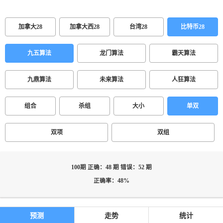
加拿大28
加拿大西28
台湾28
比特币28
九五算法
龙门算法
霸天算法
九鼎算法
未来算法
人狂算法
组合
杀组
大小
单双
双项
双组
100期 正确：48 期 错误：52 期
正确率：48%
预测
走势
统计