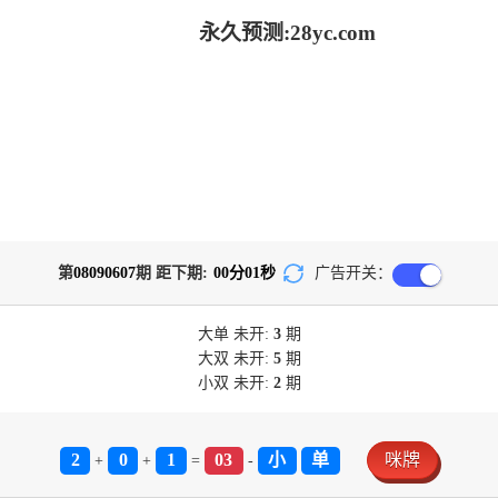
永久预测:28yc.com
第
08090607
期 距下期:
00
分
01
秒
广告开关：
大单
未开:
3
期
大双
未开:
5
期
小双
未开:
2
期
2
0
1
03
小
单
咪牌
+
+
=
-