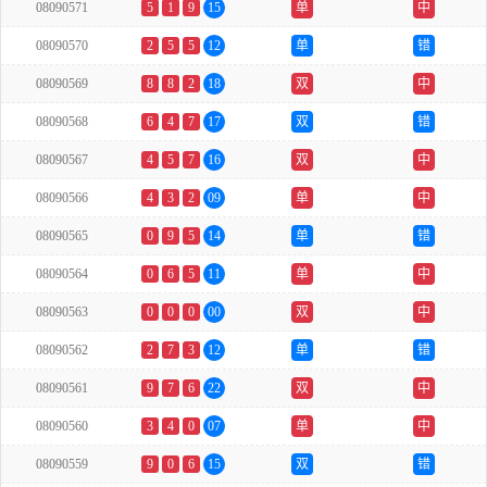
08090571
5
1
9
15
单
中
08090570
2
5
5
12
单
错
08090569
8
8
2
18
双
中
08090568
6
4
7
17
双
错
08090567
4
5
7
16
双
中
08090566
4
3
2
09
单
中
08090565
0
9
5
14
单
错
08090564
0
6
5
11
单
中
08090563
0
0
0
00
双
中
08090562
2
7
3
12
单
错
08090561
9
7
6
22
双
中
08090560
3
4
0
07
单
中
08090559
9
0
6
15
双
错