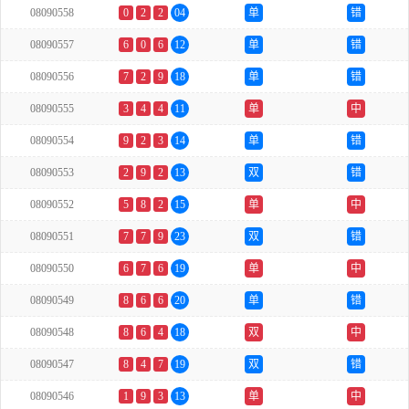
08090558
0
2
2
04
单
错
08090557
6
0
6
12
单
错
08090556
7
2
9
18
单
错
08090555
3
4
4
11
单
中
08090554
9
2
3
14
单
错
08090553
2
9
2
13
双
错
08090552
5
8
2
15
单
中
08090551
7
7
9
23
双
错
08090550
6
7
6
19
单
中
08090549
8
6
6
20
单
错
08090548
8
6
4
18
双
中
08090547
8
4
7
19
双
错
08090546
1
9
3
13
单
中