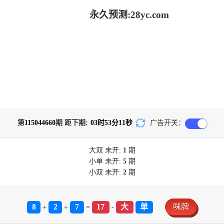
永久预测:28yc.com
第
115044660
期 距下期:
03
时
53
分
11
秒
广告开关：
大双
未开:
1
期
小单
未开:
5
期
小双
未开:
2
期
8
2
7
17
大
单
咪牌
+
+
=
-