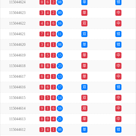
115044624
0
6
2
08
单
错
115044623
3
4
2
09
单
中
115044622
4
6
6
16
双
中
115044621
7
4
0
11
双
错
115044620
3
4
1
08
单
错
115044619
8
5
2
15
单
中
115044618
8
8
7
23
单
中
115044617
6
4
3
13
单
中
115044616
9
6
2
17
双
错
115044615
1
5
8
14
双
中
115044614
9
1
6
16
双
中
115044613
8
9
4
21
单
中
115044612
3
4
1
08
单
错