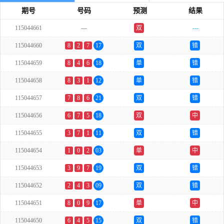
期号
号码
预测
结果
115044661
---
双
---
115044660
8
2
7
17
双
错
115044659
8
4
6
18
单
错
115044658
8
3
1
12
单
错
115044657
7
8
6
21
双
错
115044656
6
7
5
18
双
中
115044655
3
7
1
11
双
错
115044654
1
0
2
03
单
中
115044653
3
9
7
19
双
错
115044652
2
4
3
09
双
错
115044651
8
0
9
17
单
中
115044650
6
4
5
15
双
错