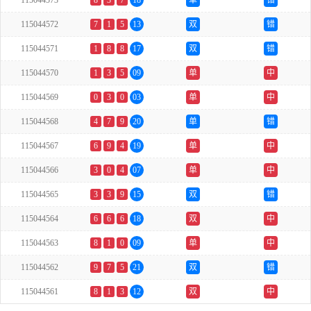
115044573
8
3
7
18
单
错
115044572
7
1
5
13
双
错
115044571
1
8
8
17
双
错
115044570
1
3
5
09
单
中
115044569
0
3
0
03
单
中
115044568
4
7
9
20
单
错
115044567
6
9
4
19
单
中
115044566
3
0
4
07
单
中
115044565
3
3
9
15
双
错
115044564
6
6
6
18
双
中
115044563
8
1
0
09
单
中
115044562
9
7
5
21
双
错
115044561
8
1
3
12
双
中