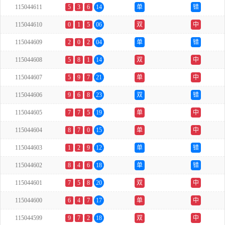
115044611
5
3
6
14
单
错
115044610
0
1
5
06
双
中
115044609
2
0
2
04
单
错
115044608
5
8
1
14
双
中
115044607
5
9
7
21
单
中
115044606
9
6
8
23
双
错
115044605
7
7
5
19
单
中
115044604
8
7
0
15
单
中
115044603
1
2
9
12
单
错
115044602
8
4
6
18
单
错
115044601
7
5
8
20
双
中
115044600
6
4
7
17
单
中
115044599
9
7
2
18
双
中