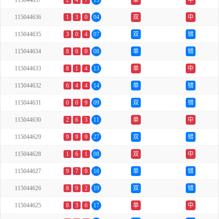
115044637
2
4
7
13
单
中
115044636
1
3
0
04
双
中
115044635
3
0
4
07
双
错
115044634
8
0
0
08
单
错
115044633
8
1
4
13
单
中
115044632
6
4
4
14
单
错
115044631
0
0
9
09
双
错
115044630
2
6
3
11
单
中
115044629
9
9
9
27
双
错
115044628
1
6
1
08
双
中
115044627
9
7
0
16
单
错
115044626
8
9
2
19
双
错
115044625
8
3
6
17
单
中