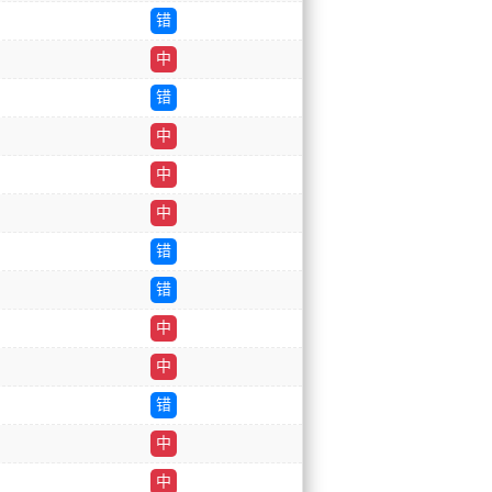
错
中
错
中
中
中
错
错
中
中
错
中
中