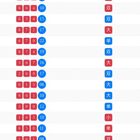
10
双
6
0
4
15
双
6
5
4
17
大
8
7
2
22
单
6
7
9
19
双
8
7
4
16
大
3
6
7
17
双
2
6
9
06
大
0
1
5
10
大
9
0
1
12
单
3
9
0
10
小
1
4
5
11
单
6
5
0
08
双
1
6
1