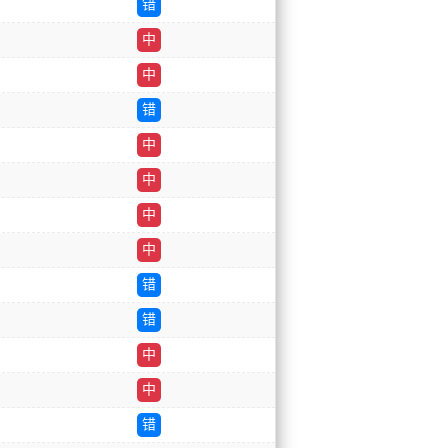
错
中
中
错
中
中
中
中
错
错
中
中
错