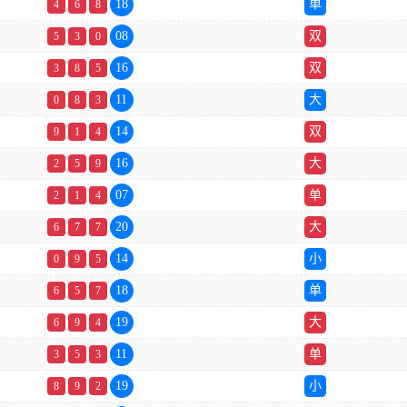
18
单
4
6
8
08
双
5
3
0
16
双
3
8
5
11
大
0
8
3
14
双
9
1
4
16
大
2
5
9
07
单
2
1
4
20
大
6
7
7
14
小
0
9
5
18
单
6
5
7
19
大
6
9
4
11
单
3
5
3
19
小
8
9
2