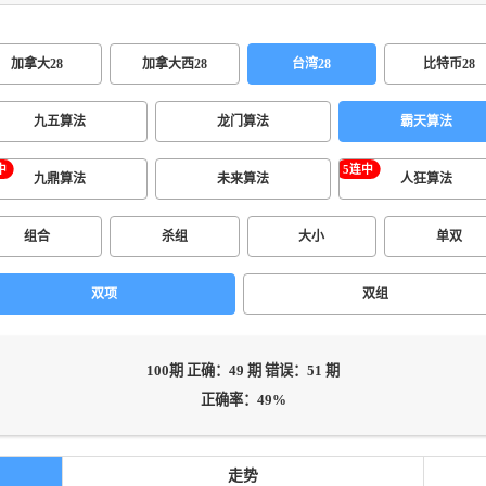
加拿大28
加拿大西28
台湾28
比特币28
九五算法
龙门算法
霸天算法
九鼎算法
未来算法
人狂算法
组合
杀组
大小
单双
双项
双组
100期 正确：49 期 错误：51 期
正确率：49%
走势