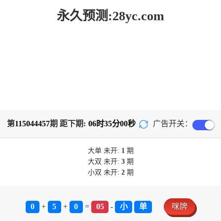
永久预测:28yc.com
第
115044457
期 距下期:
06
时
35
分
00
秒
广告开关：
大单
未开:
1
期
大双
未开:
3
期
小双
未开:
2
期
0
+
5
+
0
=
05
-
小
单
咪牌