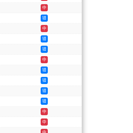
中
错
中
错
错
中
错
错
错
错
中
中
中