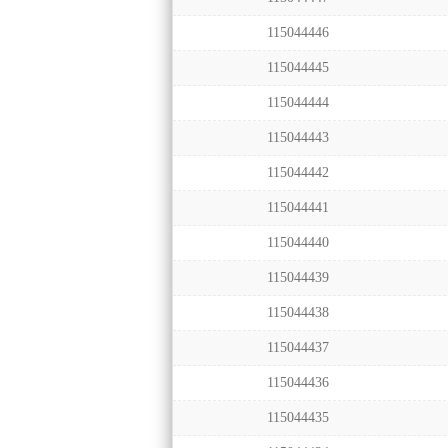
115044446
115044445
115044444
115044443
115044442
115044441
115044440
115044439
115044438
115044437
115044436
115044435