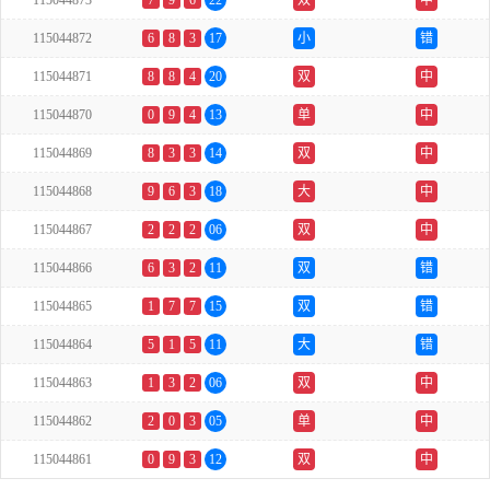
115044873
7
9
6
22
双
中
115044872
6
8
3
17
小
错
115044871
8
8
4
20
双
中
115044870
0
9
4
13
单
中
115044869
8
3
3
14
双
中
115044868
9
6
3
18
大
中
115044867
2
2
2
06
双
中
115044866
6
3
2
11
双
错
115044865
1
7
7
15
双
错
115044864
5
1
5
11
大
错
115044863
1
3
2
06
双
中
115044862
2
0
3
05
单
中
115044861
0
9
3
12
双
中