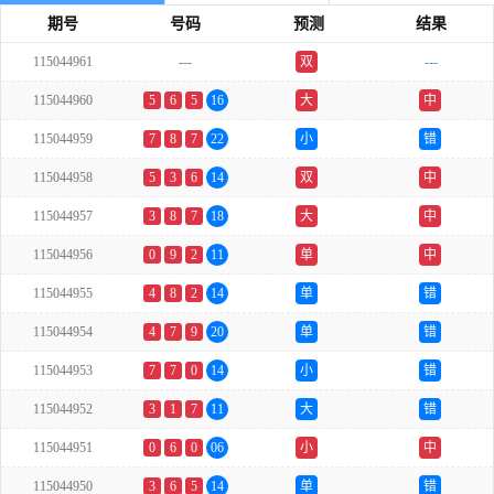
期号
号码
预测
结果
115044961
---
双
---
115044960
5
6
5
16
大
中
115044959
7
8
7
22
小
错
115044958
5
3
6
14
双
中
115044957
3
8
7
18
大
中
115044956
0
9
2
11
单
中
115044955
4
8
2
14
单
错
115044954
4
7
9
20
单
错
115044953
7
7
0
14
小
错
115044952
3
1
7
11
大
错
115044951
0
6
0
06
小
中
115044950
3
6
5
14
单
错