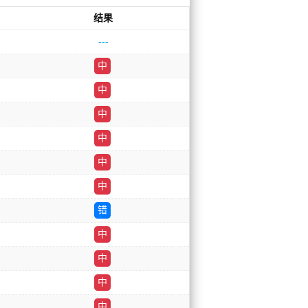
结果
---
中
中
中
中
中
中
错
中
中
中
中