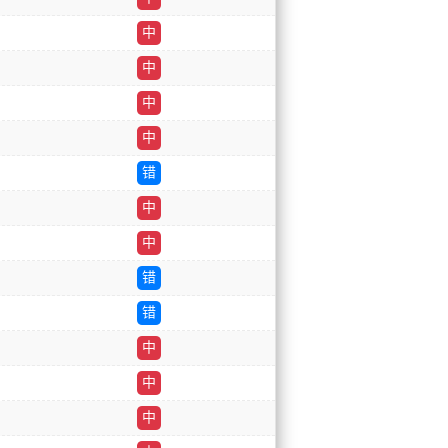
中
中
中
中
错
中
中
错
错
中
中
中