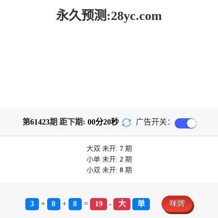
永久预测:28yc.com
第
61423
期 距下期:
00
分
19
秒
广告开关：
大双
未开:
7
期
小单
未开:
2
期
小双
未开:
8
期
3
+
8
+
8
=
19
-
大
单
咪牌