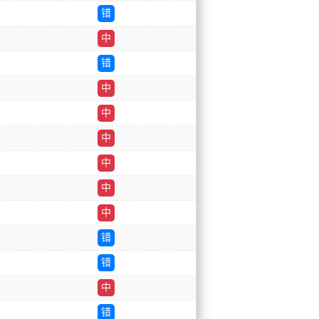
错
中
错
中
中
中
中
中
中
错
错
中
错