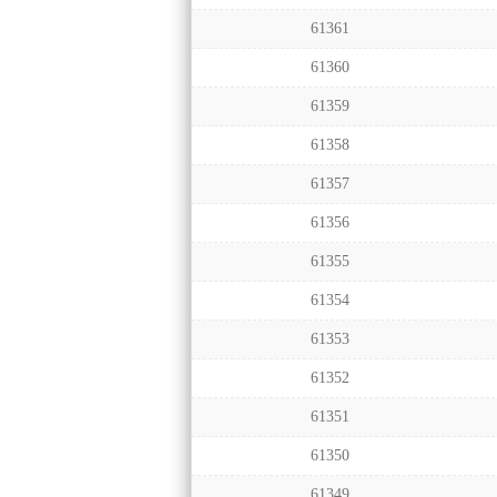
61361
61360
61359
61358
61357
61356
61355
61354
61353
61352
61351
61350
61349