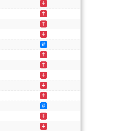
中
中
中
中
错
中
中
中
中
中
错
中
中