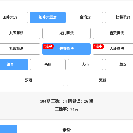
加拿大28
加拿大西28
台湾28
比特币28
九五算法
龙门算法
霸天算法
九鼎算法
未来算法
人狂算法
组合
杀组
大小
单双
双项
双组
100期 正确：74 期 错误：26 期
正确率：74%
走势