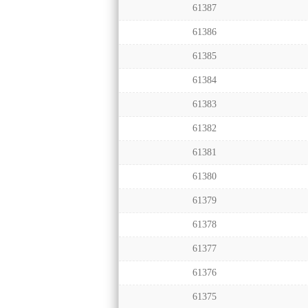
61387
61386
61385
61384
61383
61382
61381
61380
61379
61378
61377
61376
61375