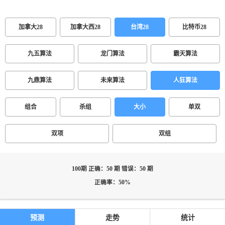
加拿大28
加拿大西28
台湾28
比特币28
九五算法
龙门算法
霸天算法
九鼎算法
未来算法
人狂算法
组合
杀组
大小
单双
双项
双组
100期 正确：50 期 错误：50 期
正确率：50%
预测
走势
统计