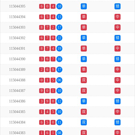
115044395
6
0
4
10
单
错
115044394
6
5
4
15
单
中
115044393
8
7
2
17
单
中
115044392
6
7
9
22
单
错
115044391
8
7
4
19
单
中
115044390
3
6
7
16
单
错
115044389
2
6
9
17
单
中
115044388
0
1
5
06
双
中
115044387
9
0
1
10
双
中
115044386
3
9
0
12
单
错
115044385
1
4
5
10
双
中
115044384
6
5
0
11
双
错
115044383
1
6
1
08
双
中