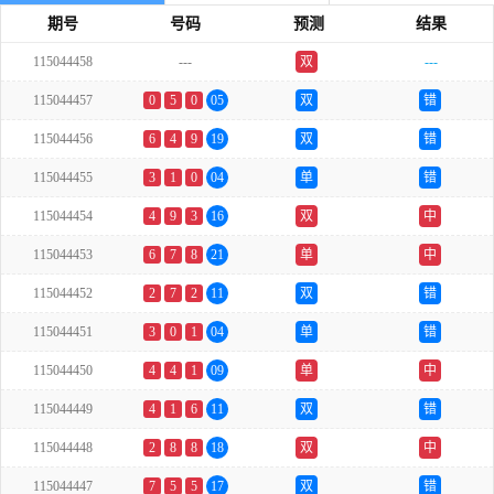
期号
号码
预测
结果
115044458
---
双
---
115044457
0
5
0
05
双
错
115044456
6
4
9
19
双
错
115044455
3
1
0
04
单
错
115044454
4
9
3
16
双
中
115044453
6
7
8
21
单
中
115044452
2
7
2
11
双
错
115044451
3
0
1
04
单
错
115044450
4
4
1
09
单
中
115044449
4
1
6
11
双
错
115044448
2
8
8
18
双
中
115044447
7
5
5
17
双
错