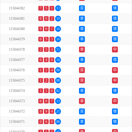
115044382
7
5
1
13
双
错
115044381
8
0
2
10
单
错
115044380
9
0
1
10
单
错
115044379
6
5
5
16
单
错
115044378
2
5
4
11
单
中
115044377
6
4
0
10
单
错
115044376
1
1
4
06
双
中
115044375
1
2
5
08
双
中
115044374
1
1
0
02
单
错
115044373
6
0
7
13
单
中
115044372
8
9
4
21
双
错
115044371
0
6
0
06
单
错