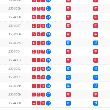
115044370
3
5
7
15
单
中
115044369
5
7
9
21
单
中
115044368
8
9
6
23
单
中
115044367
2
3
9
14
双
中
115044366
5
9
5
19
单
中
115044365
6
2
9
17
双
错
115044364
2
8
7
17
单
中
115044363
7
3
9
19
单
中
115044362
9
1
9
19
双
错
115044361
4
9
8
21
双
错
115044360
7
8
3
18
单
错
115044359
1
5
1
07
单
中
115044358
4
3
0
07
双
错