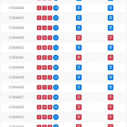
115044446
4
7
7
18
单
错
115044445
2
6
5
13
双
错
115044444
6
2
7
15
双
错
115044443
3
6
3
12
双
中
115044442
4
8
0
12
单
错
115044441
3
8
4
15
单
中
115044440
1
0
4
05
双
错
115044439
8
4
4
16
单
错
115044438
4
2
5
11
双
错
115044437
9
8
9
26
双
中
115044436
6
0
0
06
双
中
115044435
3
0
8
11
单
中