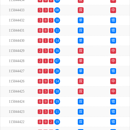
115044434
4
6
8
18
双
中
115044433
5
3
0
08
双
中
115044432
3
8
5
16
单
错
115044431
0
8
3
11
双
错
115044430
9
1
4
14
单
错
115044429
2
5
9
16
双
中
115044428
2
1
4
07
单
中
115044427
6
7
7
20
单
错
115044426
0
9
5
14
双
中
115044425
6
5
7
18
双
中
115044424
6
9
4
19
双
错
115044423
3
5
3
11
双
错
115044422
8
9
2
19
双
错