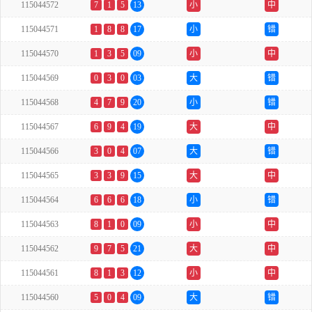
115044572
7
1
5
13
小
中
115044571
1
8
8
17
小
错
115044570
1
3
5
09
小
中
115044569
0
3
0
03
大
错
115044568
4
7
9
20
小
错
115044567
6
9
4
19
大
中
115044566
3
0
4
07
大
错
115044565
3
3
9
15
大
中
115044564
6
6
6
18
小
错
115044563
8
1
0
09
小
中
115044562
9
7
5
21
大
中
115044561
8
1
3
12
小
中
115044560
5
0
4
09
大
错