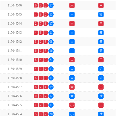
115044546
6
6
5
17
大
中
115044545
4
9
0
13
大
错
115044544
2
7
8
17
大
中
115044543
4
3
4
11
大
错
115044542
3
2
3
08
大
错
115044541
6
2
8
16
小
错
115044540
8
4
9
21
大
中
115044539
4
2
7
13
大
错
115044538
8
3
0
11
大
错
115044537
8
7
4
19
大
中
115044536
0
5
7
12
大
错
115044535
1
7
3
11
小
中
115044534
5
8
7
20
小
错