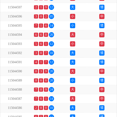
115044597
2
1
9
12
大
错
115044596
3
0
2
05
小
中
115044595
7
1
6
14
小
错
115044594
6
6
8
20
大
中
115044593
5
6
1
12
小
中
115044592
3
0
7
10
大
错
115044591
4
1
7
12
大
错
115044590
8
3
9
20
大
中
115044589
8
6
6
20
小
错
115044588
7
8
9
24
大
中
115044587
7
6
1
14
大
中
115044586
2
8
0
10
大
错