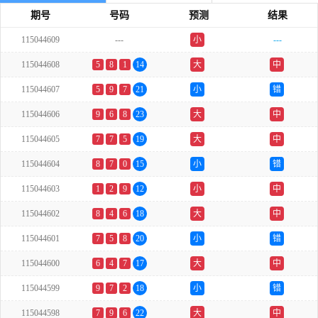
期号
号码
预测
结果
115044609
---
小
---
单
115044608
5
8
1
14
大
中
115044607
5
9
7
21
小
错
115044606
9
6
8
23
大
中
115044605
7
7
5
19
大
中
115044604
8
7
0
15
小
错
115044603
1
2
9
12
小
中
115044602
8
4
6
18
大
中
115044601
7
5
8
20
小
错
115044600
6
4
7
17
大
中
115044599
9
7
2
18
小
错
115044598
7
9
6
22
大
中