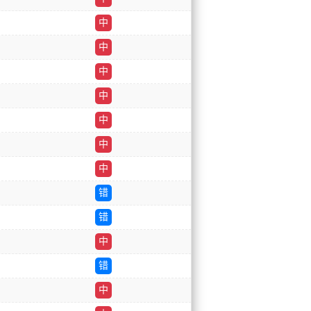
中
中
中
中
中
中
中
错
错
中
错
中