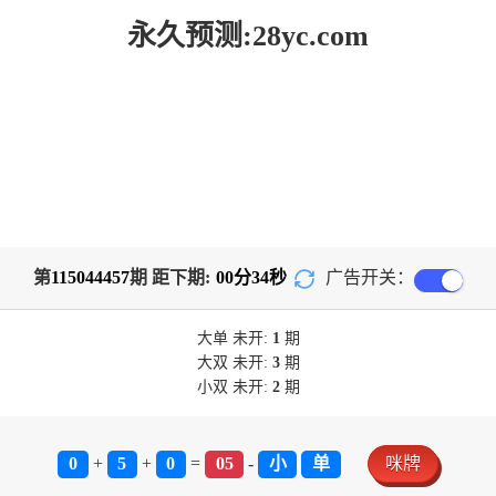
永久预测:28yc.com
第
115044457
期 距下期:
00
分
34
秒
广告开关：
大单
未开:
1
期
大双
未开:
3
期
小双
未开:
2
期
0
+
5
+
0
=
05
-
小
单
咪牌