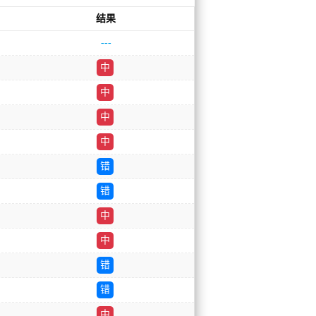
结果
---
中
中
中
中
错
错
中
中
错
错
中