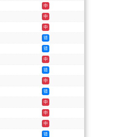
中
中
中
错
错
中
错
中
错
中
中
中
错