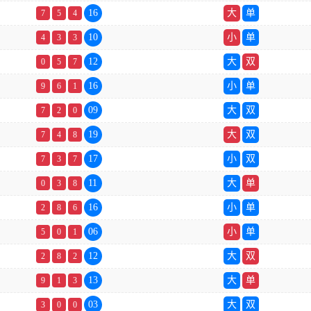
16
大
单
7
5
4
10
小
单
4
3
3
12
大
双
0
5
7
16
小
单
9
6
1
09
大
双
7
2
0
19
大
双
7
4
8
17
小
双
7
3
7
11
大
单
0
3
8
16
小
单
2
8
6
06
小
单
5
0
1
12
大
双
2
8
2
13
大
单
9
1
3
03
大
双
3
0
0