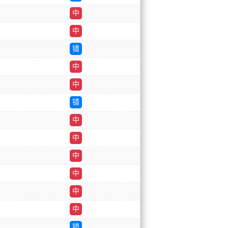
中
中
错
中
中
错
中
中
中
中
中
中
错