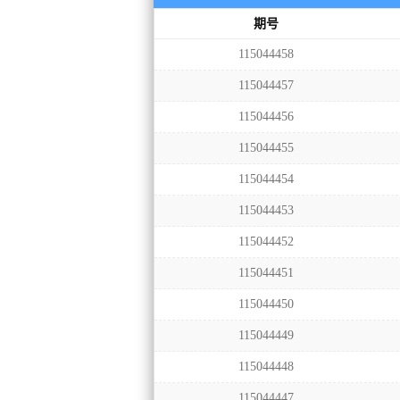
期号
115044458
115044457
115044456
115044455
115044454
115044453
115044452
115044451
115044450
115044449
115044448
115044447