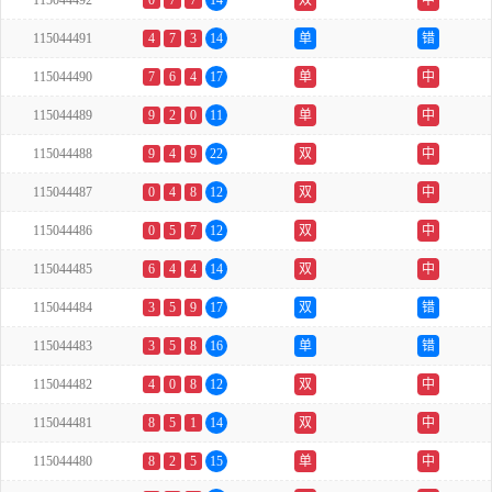
115044492
0
7
7
14
双
中
115044491
4
7
3
14
单
错
115044490
7
6
4
17
单
中
115044489
9
2
0
11
单
中
115044488
9
4
9
22
双
中
115044487
0
4
8
12
双
中
115044486
0
5
7
12
双
中
115044485
6
4
4
14
双
中
115044484
3
5
9
17
双
错
115044483
3
5
8
16
单
错
115044482
4
0
8
12
双
中
115044481
8
5
1
14
双
中
115044480
8
2
5
15
单
中