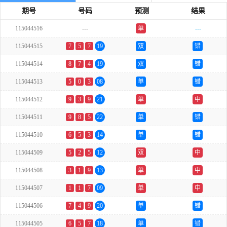
期号
号码
预测
结果
115044516
---
单
---
115044515
7
5
7
19
双
错
115044514
8
7
4
19
双
错
115044513
5
0
3
08
单
错
115044512
9
3
9
21
单
中
115044511
9
8
5
22
单
错
115044510
6
5
3
14
单
错
115044509
5
2
5
12
双
中
115044508
3
1
9
13
单
中
115044507
1
1
7
09
单
中
115044506
7
4
9
20
单
错
115044505
6
5
7
18
单
错