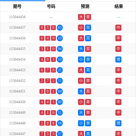
期号
号码
预测
结果
115044458
---
大
单
---
115044457
0
5
0
05
小
双
中
115044456
6
4
9
19
大
双
中
115044455
3
1
0
04
大
双
中
115044454
4
9
3
16
小
单
错
115044453
6
7
8
21
大
双
中
115044452
2
7
2
11
小
单
中
115044451
3
0
1
04
大
双
中
115044450
4
4
1
09
小
单
中
115044449
4
1
6
11
大
单
中
115044448
2
8
8
18
小
单
错
115044447
7
5
5
17
大
双
中