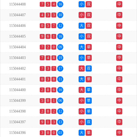
115044408
7
5
4
16
小
双
中
115044407
4
3
3
10
小
双
中
115044406
0
5
7
12
大
双
中
115044405
9
6
1
16
小
双
中
115044404
7
2
0
09
大
单
中
115044403
7
4
8
19
小
单
中
115044402
7
3
7
17
大
双
中
115044401
0
3
8
11
大
单
中
115044400
2
8
6
16
大
单
中
115044399
5
0
1
06
小
单
中
115044398
2
8
2
12
小
单
中
115044397
9
1
3
13
小
双
中
115044396
3
0
0
03
大
单
中