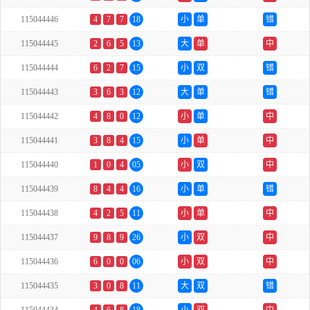
115044446
4
7
7
18
小
单
错
115044445
2
6
5
13
大
单
中
115044444
6
2
7
15
小
双
错
115044443
3
6
3
12
大
单
错
115044442
4
8
0
12
小
单
中
115044441
3
8
4
15
小
单
中
115044440
1
0
4
05
小
双
中
115044439
8
4
4
16
小
单
错
115044438
4
2
5
11
小
单
中
115044437
9
8
9
26
小
双
中
115044436
6
0
0
06
小
双
中
115044435
3
0
8
11
大
双
错