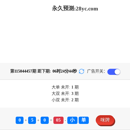
永久预测:28yc.com
第
115044457
期 距下期:
06
时
24
分
44
秒
广告开关：
大单
未开:
1
期
大双
未开:
3
期
小双
未开:
2
期
0
5
0
05
小
单
咪牌
+
+
=
-