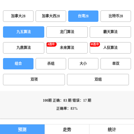
加拿大28
加拿大西28
台湾28
比特币28
九五算法
龙门算法
霸天算法
九鼎算法
未来算法
人狂算法
组合
杀组
大小
单双
双项
双组
100期 正确：83 期 错误：17 期
正确率：83%
预测
走势
统计