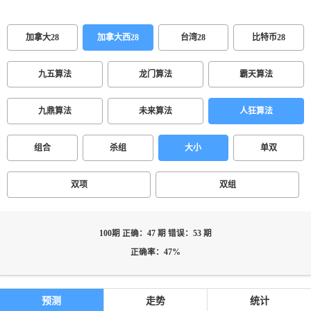
加拿大28
加拿大西28
台湾28
比特币28
九五算法
龙门算法
霸天算法
九鼎算法
未来算法
人狂算法
组合
杀组
大小
单双
双项
双组
100期 正确：47 期 错误：53 期
正确率：47%
预测
走势
统计