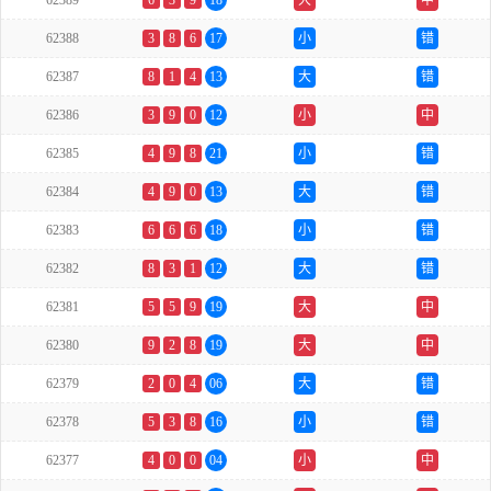
62389
6
3
9
18
大
中
62388
3
8
6
17
小
错
62387
8
1
4
13
大
错
62386
3
9
0
12
小
中
62385
4
9
8
21
小
错
62384
4
9
0
13
大
错
62383
6
6
6
18
小
错
62382
8
3
1
12
大
错
62381
5
5
9
19
大
中
62380
9
2
8
19
大
中
62379
2
0
4
06
大
错
62378
5
3
8
16
小
错
62377
4
0
0
04
小
中