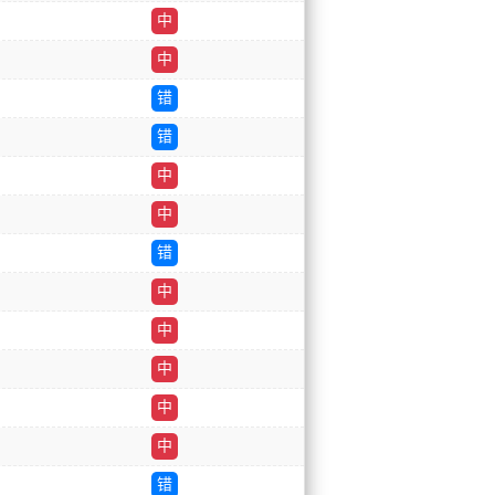
中
中
错
错
中
中
错
中
中
中
中
中
错