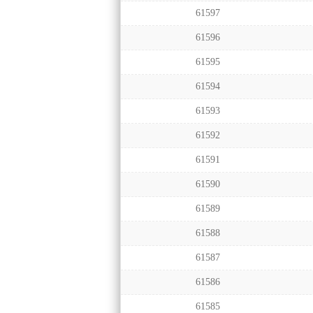
61597
61596
61595
61594
61593
61592
61591
61590
61589
61588
61587
61586
61585