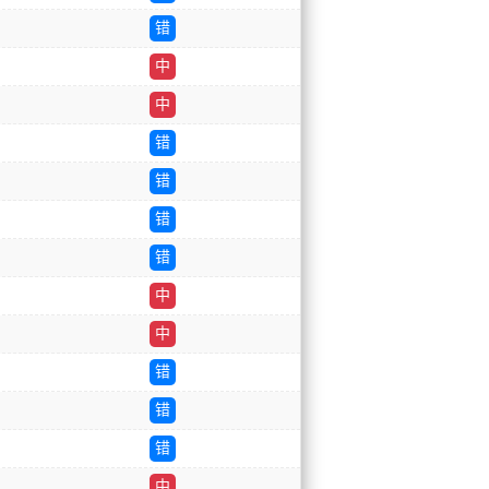
错
中
中
错
错
错
错
中
中
错
错
错
中