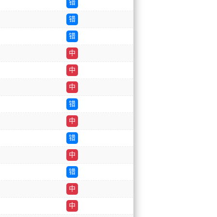
错
错
错
中
中
中
错
中
错
中
错
中
中