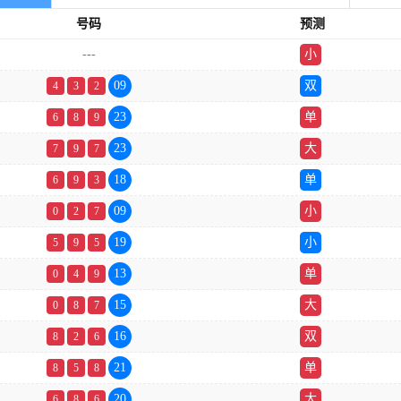
号码
预测
---
小
09
双
4
3
2
23
单
6
8
9
23
大
7
9
7
18
单
6
9
3
09
小
0
2
7
19
小
5
9
5
13
单
0
4
9
15
大
0
8
7
16
双
8
2
6
21
单
8
5
8
20
大
6
8
6