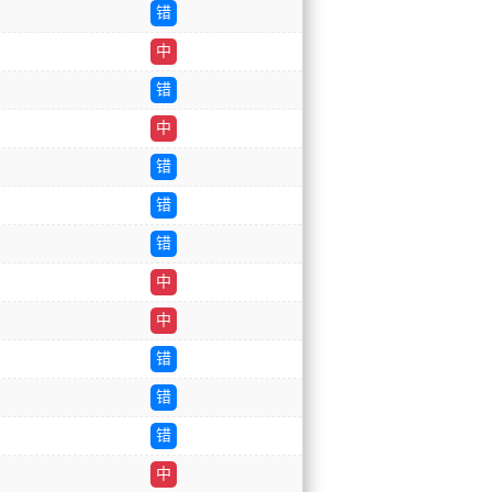
错
中
错
中
错
错
错
中
中
错
错
错
中