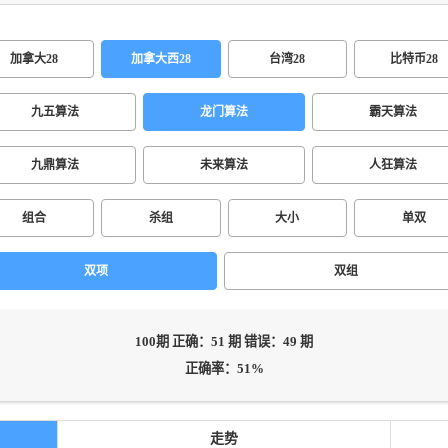
加拿大28
加拿大西28
台湾28
比特币28
九五算法
龙门算法
霸天算法
九鼎算法
未来算法
人狂算法
组合
杀组
大小
单双
双项
双组
100期 正确：51 期 错误：49 期
正确率：51%
走势