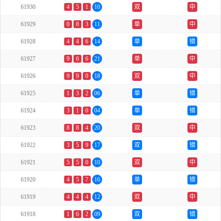
61930
4
5
1
10
双
中
61929
0
8
3
11
单
中
61928
4
4
6
14
单
错
61927
9
6
6
21
单
中
61926
9
9
0
18
双
中
61925
1
3
2
06
单
错
61924
3
1
0
04
单
错
61923
8
8
4
20
双
中
61922
3
5
9
17
双
错
61921
5
5
0
10
双
中
61920
4
5
7
16
单
错
61919
4
4
4
12
双
中
61918
1
6
2
09
双
错