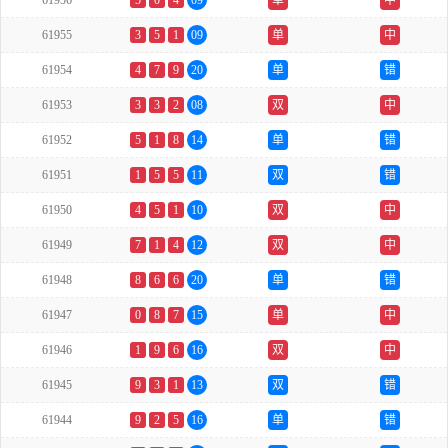
61956
5
0
4
09
单
中
61955
3
5
1
09
单
中
61954
4
7
9
20
单
错
61953
3
3
2
08
双
中
61952
5
1
8
14
单
错
61951
1
5
5
11
双
错
61950
4
5
1
10
双
中
61949
7
1
4
12
双
中
61948
8
6
6
20
单
错
61947
0
8
7
15
单
中
61946
1
9
6
16
双
中
61945
9
3
1
13
双
错
61944
9
2
5
16
单
错