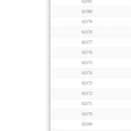
62181
62180
62179
62178
62177
62176
62175
62174
62173
62172
62171
62170
62169