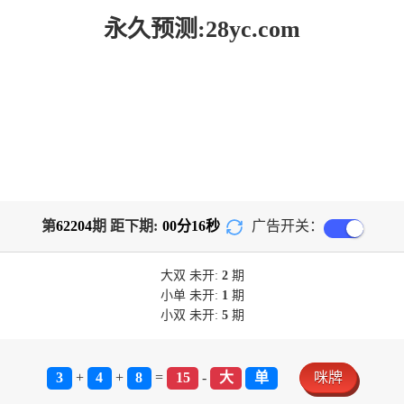
永久预测:28yc.com
第
62204
期 距下期:
00
分
16
秒
广告开关：
大双
未开:
2
期
小单
未开:
1
期
小双
未开:
5
期
3
+
4
+
8
=
15
-
大
单
咪牌