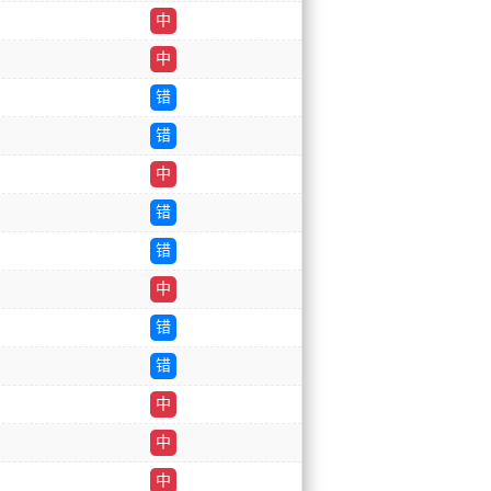
中
中
错
错
中
错
错
中
错
错
中
中
中