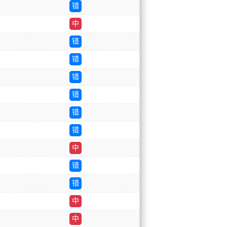
错
中
错
错
错
错
错
错
中
错
错
中
中