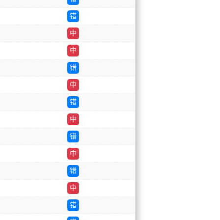
错
中
中
错
中
错
中
错
中
错
中
错