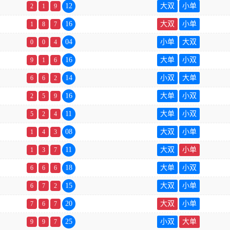
12
大双
小单
2
1
9
16
大双
小单
1
8
7
04
小单
大双
0
0
4
16
大单
小双
9
1
6
14
小双
大单
6
6
2
16
大单
小双
2
5
9
11
大单
小双
5
2
4
08
大双
小单
1
4
3
11
大双
小单
1
3
7
18
大单
小双
6
6
6
15
大双
小单
6
7
2
20
大双
小单
7
6
7
25
小双
大单
9
9
7