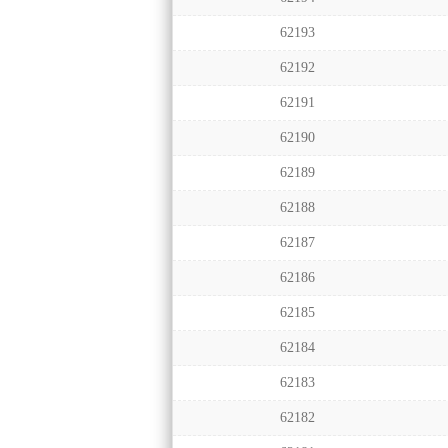
62193
62192
62191
62190
62189
62188
62187
62186
62185
62184
62183
62182