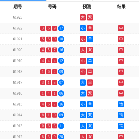
期号
号码
预测
结果
61923
---
大
双
---
61922
3
5
9
17
小
单
中
61921
5
5
0
10
小
单
中
61920
4
5
7
16
大
双
中
61919
4
4
4
12
小
单
中
61918
1
6
2
09
小
单
中
61917
3
1
3
07
大
单
中
61916
1
4
1
06
大
双
中
61915
4
5
7
16
小
单
错
61914
8
1
0
09
大
双
错
61913
0
8
3
11
大
双
错
61912
8
3
9
20
大
双
中