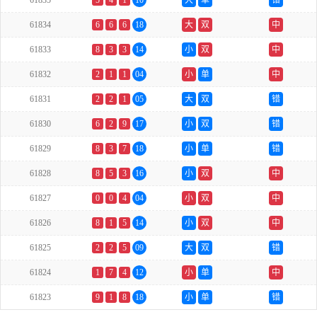
61835
5
4
1
10
大
单
错
61834
6
6
6
18
大
双
中
61833
8
3
3
14
小
双
中
61832
2
1
1
04
小
单
中
61831
2
2
1
05
大
双
错
61830
6
2
9
17
小
双
错
61829
8
3
7
18
小
单
错
61828
8
5
3
16
小
双
中
61827
0
0
4
04
小
双
中
61826
8
1
5
14
小
双
中
61825
2
2
5
09
大
双
错
61824
1
7
4
12
小
单
中
61823
9
1
8
18
小
单
错