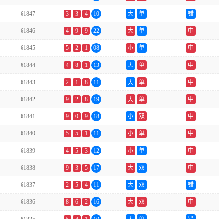
61847
3
3
4
10
大
单
错
61846
4
9
9
22
大
单
中
61845
5
2
1
08
小
单
中
61844
4
8
1
13
大
单
中
61843
2
1
8
11
大
单
中
61842
9
2
8
19
大
单
中
61841
9
0
9
18
小
双
中
61840
5
5
1
11
小
单
中
61839
4
5
3
12
小
单
中
61838
9
3
5
17
大
双
中
61837
2
5
4
11
大
双
错
61836
8
6
2
16
大
双
中