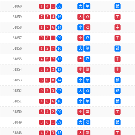
61860
1
4
1
06
大
单
错
61859
7
5
4
16
大
双
中
61858
1
7
6
14
小
双
中
61857
0
8
1
09
小
双
中
61856
1
2
7
10
大
单
错
61855
4
6
7
17
大
双
中
61854
2
8
3
13
小
单
中
61853
6
0
8
14
小
单
错
61852
0
2
5
07
大
双
错
61851
4
6
6
16
小
单
错
61850
3
4
2
09
小
单
中
61849
8
0
1
09
大
双
错
61848
4
8
3
15
大
单
中