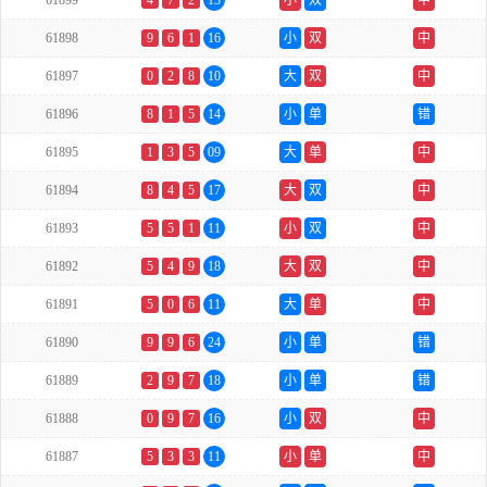
61899
4
7
2
13
小
双
中
61898
9
6
1
16
小
双
中
61897
0
2
8
10
大
双
中
61896
8
1
5
14
小
单
错
61895
1
3
5
09
大
单
中
61894
8
4
5
17
大
双
中
61893
5
5
1
11
小
双
中
61892
5
4
9
18
大
双
中
61891
5
0
6
11
大
单
中
61890
9
9
6
24
小
单
错
61889
2
9
7
18
小
单
错
61888
0
9
7
16
小
双
中
61887
5
3
3
11
小
单
中