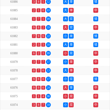
61886
3
8
1
12
大
单
错
61885
2
1
0
03
大
单
中
61884
1
7
1
09
大
双
错
61883
9
8
2
19
大
双
中
61882
7
9
6
22
小
单
错
61881
2
3
5
10
大
单
错
61880
6
2
1
09
小
双
中
61879
3
7
7
17
小
单
中
61878
0
7
6
13
大
单
中
61877
9
8
0
17
小
双
错
61876
9
9
6
24
大
单
中
61875
1
1
4
06
小
双
中
61874
3
8
7
18
小
双
中