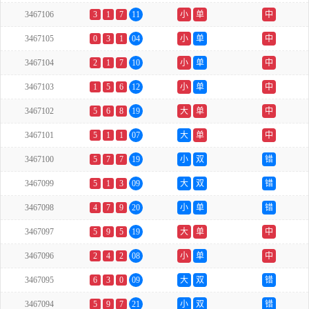
3467106
3
1
7
11
小
单
中
3467105
0
3
1
04
小
单
中
3467104
2
1
7
10
小
单
中
3467103
1
5
6
12
小
单
中
3467102
5
6
8
19
大
单
中
3467101
5
1
1
07
大
单
中
3467100
5
7
7
19
小
双
错
3467099
5
1
3
09
大
双
错
3467098
4
7
9
20
小
单
错
3467097
5
9
5
19
大
单
中
3467096
2
4
2
08
小
单
中
3467095
6
3
0
09
大
双
错
3467094
5
9
7
21
小
双
错