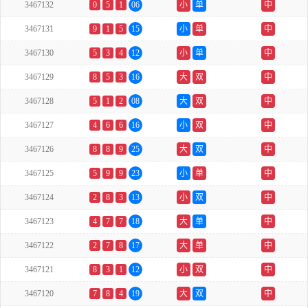
3467132
0
5
1
06
小
单
中
3467131
9
1
5
15
小
单
中
3467130
5
3
4
12
小
单
中
3467129
8
5
3
16
大
双
中
3467128
5
1
2
08
大
双
中
3467127
4
6
6
16
小
双
中
3467126
8
8
9
25
大
双
中
3467125
5
9
9
23
小
单
中
3467124
2
8
3
13
小
双
中
3467123
4
7
7
18
大
单
中
3467122
2
7
8
17
大
单
中
3467121
8
3
1
12
小
双
中
3467120
7
8
4
19
大
双
中