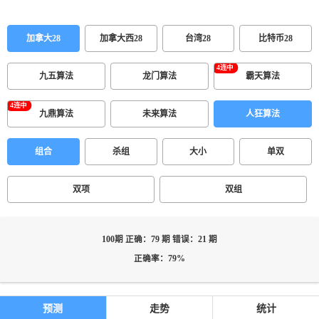
加拿大28
加拿大西28
台湾28
比特币28
九五算法
龙门算法
霸天算法
九鼎算法
未来算法
人狂算法
组合
杀组
大小
单双
双项
双组
100期 正确：79 期 错误：21 期
正确率：79%
预测
走势
统计