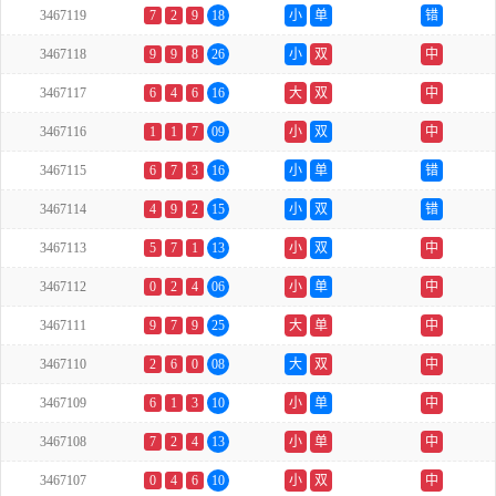
3467119
7
2
9
18
小
单
错
3467118
9
9
8
26
小
双
中
3467117
6
4
6
16
大
双
中
3467116
1
1
7
09
小
双
中
3467115
6
7
3
16
小
单
错
3467114
4
9
2
15
小
双
错
3467113
5
7
1
13
小
双
中
3467112
0
2
4
06
小
单
中
3467111
9
7
9
25
大
单
中
3467110
2
6
0
08
大
双
中
3467109
6
1
3
10
小
单
中
3467108
7
2
4
13
小
单
中
3467107
0
4
6
10
小
双
中