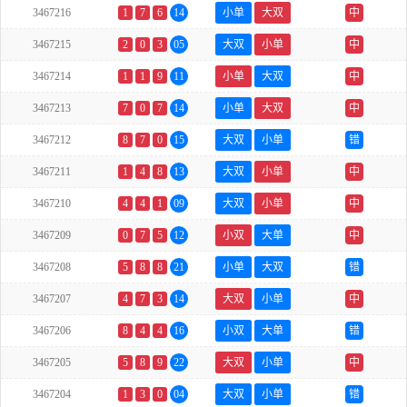
3467216
1
7
6
14
小单
大双
中
3467215
2
0
3
05
大双
小单
中
3467214
1
1
9
11
小单
大双
中
3467213
7
0
7
14
小单
大双
中
3467212
8
7
0
15
大双
小单
错
3467211
1
4
8
13
大双
小单
中
3467210
4
4
1
09
大双
小单
中
3467209
0
7
5
12
小双
大单
中
3467208
5
8
8
21
小单
大双
错
3467207
4
7
3
14
大双
小单
中
3467206
8
4
4
16
小双
大单
错
3467205
5
8
9
22
大双
小单
中
3467204
1
3
0
04
大双
小单
错