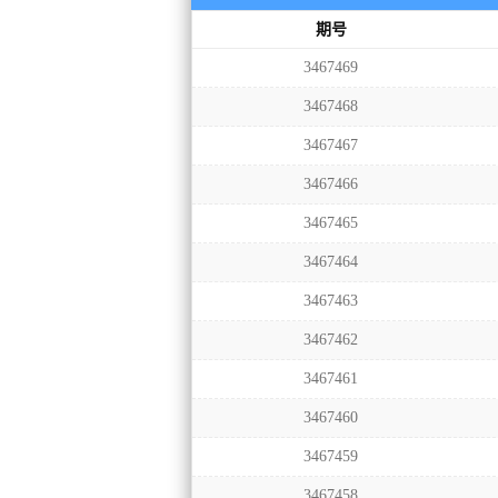
期号
3467469
3467468
3467467
3467466
3467465
3467464
3467463
3467462
3467461
3467460
3467459
3467458