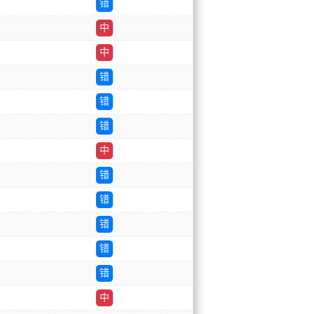
错
中
中
错
错
错
中
错
错
错
错
错
中