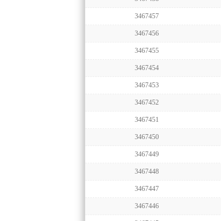
3467457
3467456
3467455
3467454
3467453
3467452
3467451
3467450
3467449
3467448
3467447
3467446