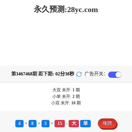
永久预测:28yc.com
第
3467468
期 距下期:
02
分
38
秒
广告开关：
大双
未开:
1
期
小单
未开:
2
期
小双
未开:
10
期
4
+
8
+
3
=
15
-
大
单
咪牌