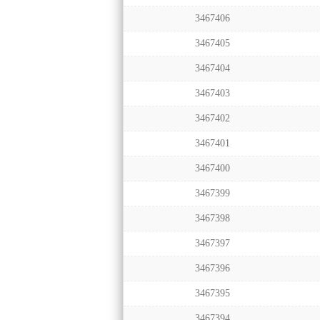
3467406
3467405
3467404
3467403
3467402
3467401
3467400
3467399
3467398
3467397
3467396
3467395
3467394