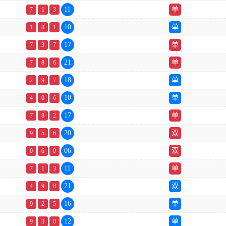
11
单
7
1
3
10
单
1
8
1
17
单
7
3
7
21
单
7
8
6
18
单
2
9
7
10
单
4
0
6
17
单
7
8
2
20
双
9
5
6
06
双
0
6
0
11
单
7
1
3
21
双
4
9
8
16
单
9
2
5
12
单
9
3
0