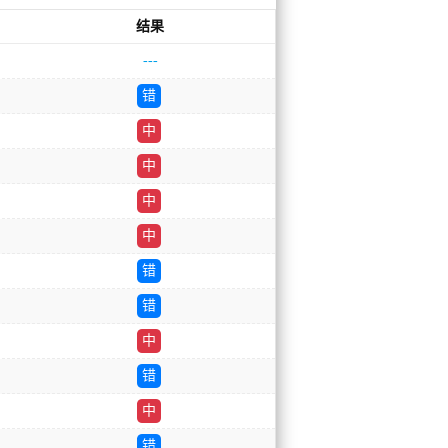
结果
---
错
中
中
中
中
错
错
中
错
中
错