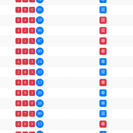
01
双
1
0
0
10
双
6
4
0
06
双
4
2
0
07
单
1
1
5
09
单
1
3
5
14
单
4
7
3
13
双
2
8
3
13
单
4
8
1
20
单
8
9
3
18
单
8
1
9
09
双
0
7
2
13
单
4
0
9