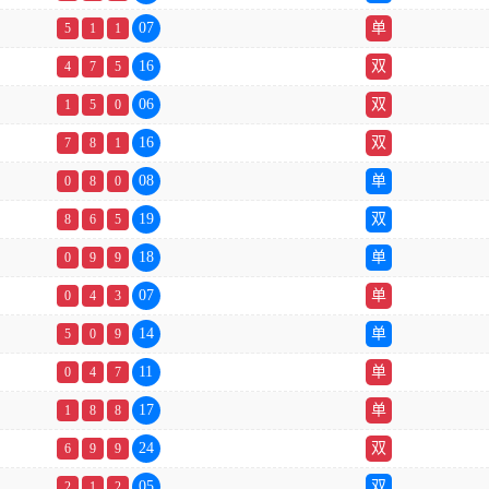
07
单
5
1
1
16
双
4
7
5
06
双
1
5
0
16
双
7
8
1
08
单
0
8
0
19
双
8
6
5
18
单
0
9
9
07
单
0
4
3
14
单
5
0
9
11
单
0
4
7
17
单
1
8
8
24
双
6
9
9
05
双
2
1
2