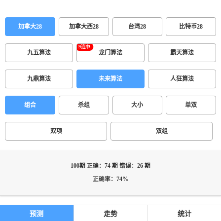
加拿大28
加拿大西28
台湾28
比特币28
九五算法
龙门算法
霸天算法
九鼎算法
未来算法
人狂算法
组合
杀组
大小
单双
双项
双组
100期 正确：74 期 错误：26 期
正确率：74%
预测
走势
统计