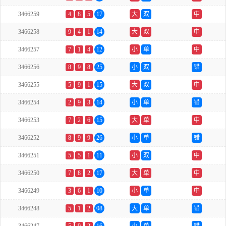
3466259
4
8
5
17
大
双
中
3466258
9
4
1
14
大
双
中
3466257
7
1
4
12
小
单
中
3466256
8
9
8
25
小
双
错
3466255
5
9
1
15
大
双
中
3466254
2
9
3
14
小
单
错
3466253
7
2
6
15
大
单
中
3466252
8
9
9
26
小
单
错
3466251
5
5
1
11
小
双
中
3466250
7
8
2
17
大
单
中
3466249
3
6
1
10
小
单
中
3466248
5
1
2
08
大
单
错