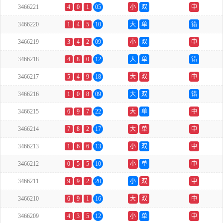
3466221
4
0
1
05
小
双
中
3466220
1
4
5
10
大
单
错
3466219
3
4
2
09
小
双
中
3466218
4
8
0
12
大
单
错
3466217
5
4
9
18
大
双
中
3466216
1
0
8
09
大
双
错
3466215
6
9
7
22
大
单
中
3466214
7
8
2
17
大
单
中
3466213
1
6
6
13
小
双
中
3466212
0
5
5
10
小
单
中
3466211
9
9
2
20
小
双
中
3466210
6
9
1
16
大
双
中
3466209
4
3
5
12
小
单
中