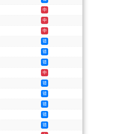
中
中
中
错
错
错
中
错
错
错
错
错