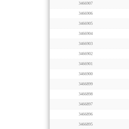
3466907
3466906
3466905
3466904
3466903
3466902
3466901
3466900
3466899
3466898
3466897
3466896
3466895