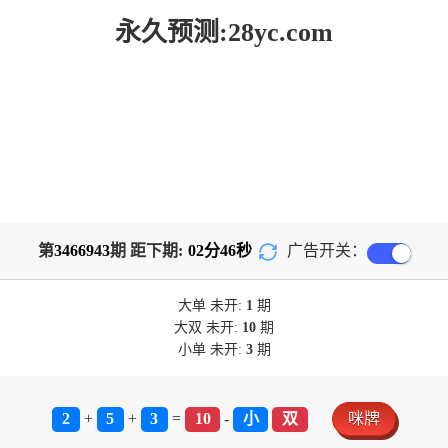
永久预测:28yc.com
第
3466943
期 距下期:
02
分
46
秒
广告开关：
大单
未开:
1
期
大双
未开:
10
期
小单
未开:
3
期
2
+
5
+
3
=
10
-
小
双
咪牌