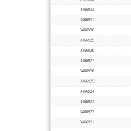
3466932
3466931
3466930
3466929
3466928
3466927
3466926
3466925
3466924
3466923
3466922
3466921