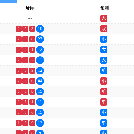
号码
预测
---
大
10
双
2
5
3
23
小
7
8
8
12
大
2
9
1
11
大
2
2
7
12
单
9
0
3
04
小
2
2
0
15
单
6
0
9
11
单
3
7
1
15
小
3
6
6
12
单
1
2
9
20
小
5
7
8