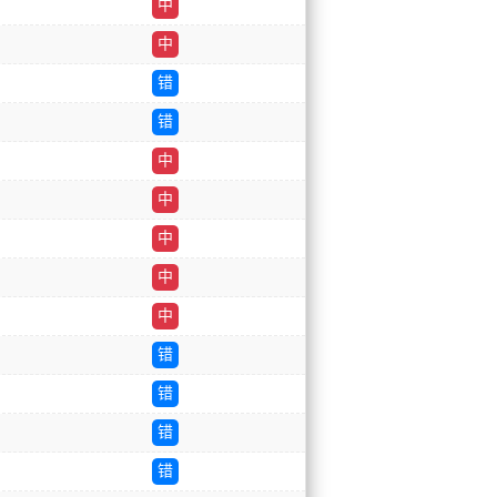
中
中
错
错
中
中
中
中
中
错
错
错
错