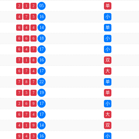
05
单
2
1
2
16
小
4
7
5
14
单
6
4
4
18
小
6
6
6
17
小
6
4
7
16
双
7
1
8
17
大
6
7
4
22
单
7
8
7
19
单
7
5
7
17
小
2
6
9
17
大
6
7
4
14
双
4
1
9
16
小
9
4
3