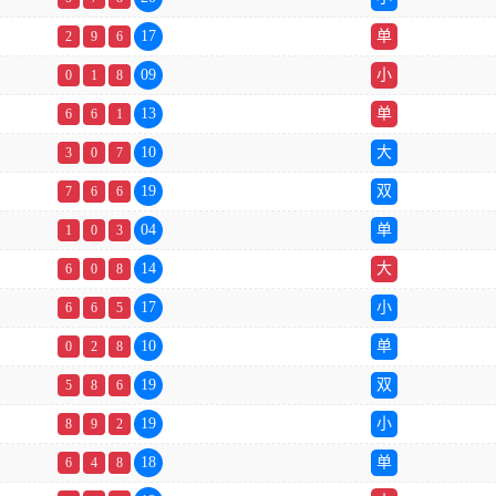
17
单
2
9
6
09
小
0
1
8
13
单
6
6
1
10
大
3
0
7
19
双
7
6
6
04
单
1
0
3
14
大
6
0
8
17
小
6
6
5
10
单
0
2
8
19
双
5
8
6
19
小
8
9
2
18
单
6
4
8