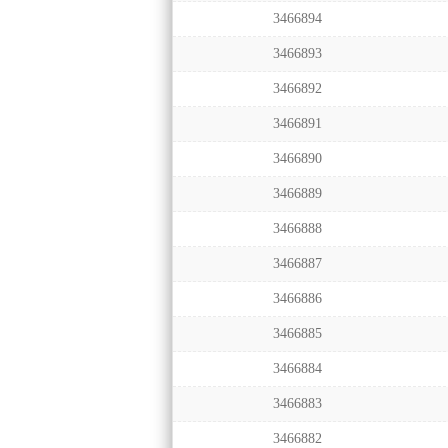
3466894
3466893
3466892
3466891
3466890
3466889
3466888
3466887
3466886
3466885
3466884
3466883
3466882