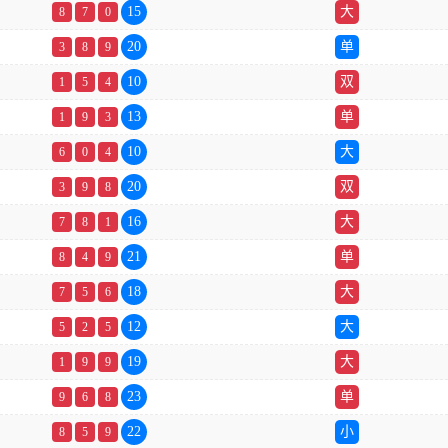
15
大
8
7
0
20
单
3
8
9
10
双
1
5
4
13
单
1
9
3
10
大
6
0
4
20
双
3
9
8
16
大
7
8
1
21
单
8
4
9
18
大
7
5
6
12
大
5
2
5
19
大
1
9
9
23
单
9
6
8
22
小
8
5
9