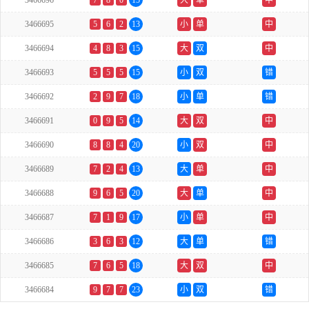
3466696
7
8
0
15
大
单
中
3466695
5
6
2
13
小
单
中
3466694
4
8
3
15
大
双
中
3466693
5
5
5
15
小
双
错
3466692
2
9
7
18
小
单
错
3466691
0
9
5
14
大
双
中
3466690
8
8
4
20
小
双
中
3466689
7
2
4
13
大
单
中
3466688
9
6
5
20
大
单
中
3466687
7
1
9
17
小
单
中
3466686
3
6
3
12
大
单
错
3466685
7
6
5
18
大
双
中
3466684
9
7
7
23
小
双
错