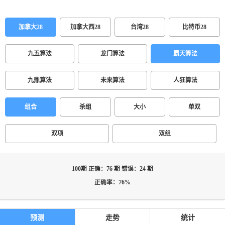
加拿大28
加拿大西28
台湾28
比特币28
九五算法
龙门算法
霸天算法
九鼎算法
未来算法
人狂算法
组合
杀组
大小
单双
双项
双组
100期 正确：76 期 错误：24 期
正确率：76%
预测
走势
统计