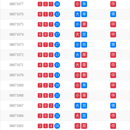
08071077
1
2
7
10
小
单
中
08071076
9
1
2
12
大
单
错
08071075
5
9
7
21
小
单
中
08071074
6
8
3
17
大
双
中
08071073
9
7
1
17
小
双
错
08071072
3
9
1
13
大
单
中
08071071
4
9
2
15
大
单
中
08071070
6
6
1
13
小
单
中
08071069
7
2
1
10
小
单
中
08071068
1
8
2
11
小
单
中
08071067
9
0
2
11
大
双
错
08071066
3
9
9
21
大
双
中
08071065
3
1
4
08
小
双
中