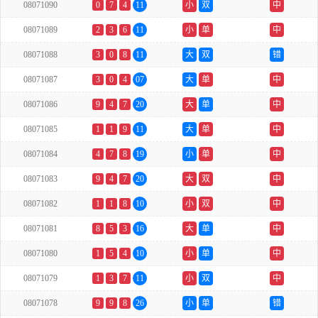
08071090
0
7
4
11
小
双
中
08071089
2
3
6
11
小
单
中
08071088
3
0
8
11
大
双
错
08071087
3
0
4
07
大
单
中
08071086
9
4
7
20
大
单
中
08071085
1
1
9
11
大
单
中
08071084
4
7
8
19
小
单
中
08071083
9
4
7
20
大
双
中
08071082
1
1
8
10
小
双
中
08071081
8
5
3
16
大
单
中
08071080
1
5
4
10
小
单
中
08071079
1
3
7
11
小
双
中
08071078
9
9
8
26
小
单
错