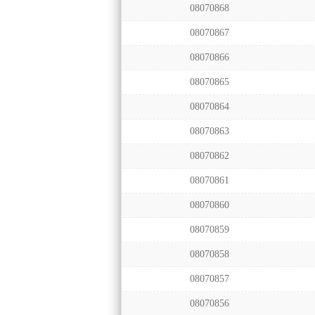
08070868
08070867
08070866
08070865
08070864
08070863
08070862
08070861
08070860
08070859
08070858
08070857
08070856