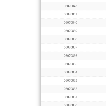
08070842
08070841
08070840
08070839
08070838
08070837
08070836
08070835
08070834
08070833
08070832
08070831
08070830