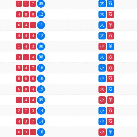
09
大
双
1
1
7
12
大
双
4
8
0
11
大
单
6
4
1
12
大
双
4
4
4
08
小
单
1
4
3
08
大
双
3
1
4
16
小
双
5
4
7
18
小
双
6
6
6
19
大
双
6
9
4
09
小
单
1
4
4
14
小
双
2
7
5
14
小
双
4
3
7
10
小
单
6
3
1