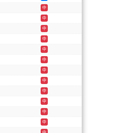
中
中
中
中
中
中
中
中
中
中
中
中
中