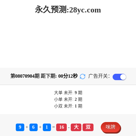
永久预测:28yc.com
第
08070904
期 距下期:
00
分
12
秒
广告开关：
大单
未开:
9
期
小单
未开:
2
期
小双
未开:
1
期
9
+
6
+
1
=
16
-
大
双
咪牌